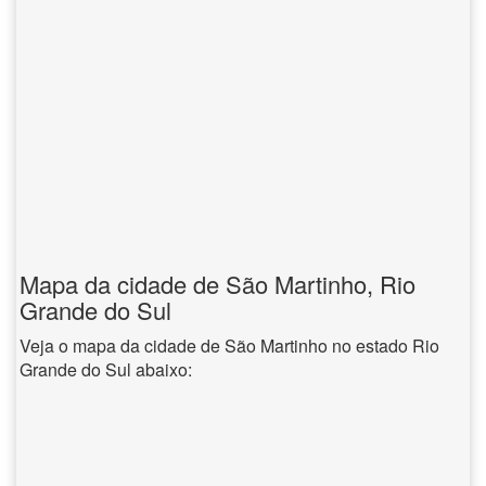
Mapa da cidade de São Martinho, Rio
Grande do Sul
Veja o mapa da cidade de São Martinho no estado Rio
Grande do Sul abaixo: