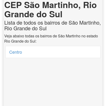
CEP São Martinho, Rio
Grande do Sul
Lista de todos os bairros de São Martinho,
Rio Grande do Sul
Veja abaixo todas os bairros de São Martinho no estado
Rio Grande do Sul:
Centro