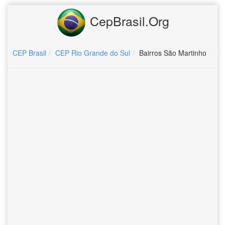
CepBrasil.Org
CEP Brasil
CEP Rio Grande do Sul
Bairros São Martinho