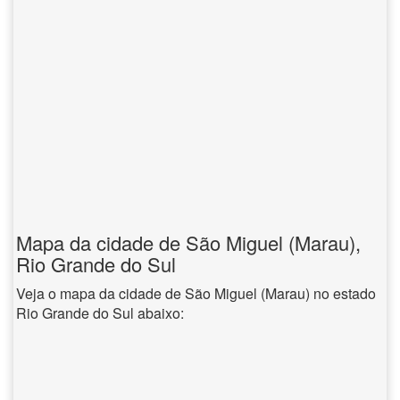
Mapa da cidade de São Miguel (Marau),
Rio Grande do Sul
Veja o mapa da cidade de São Miguel (Marau) no estado
Rio Grande do Sul abaixo: