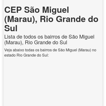
CEP São Miguel
(Marau), Rio Grande do
Sul
Lista de todos os bairros de São Miguel
(Marau), Rio Grande do Sul
Veja abaixo todas os bairros de São Miguel (Marau) no
estado Rio Grande do Sul: