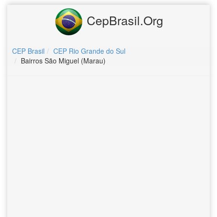
CepBrasil.Org
CEP Brasil
CEP Rio Grande do Sul
Bairros São Miguel (Marau)