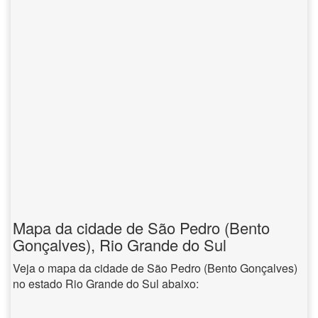
Mapa da cidade de São Pedro (Bento
Gonçalves), Rio Grande do Sul
Veja o mapa da cidade de São Pedro (Bento Gonçalves)
no estado Rio Grande do Sul abaixo: