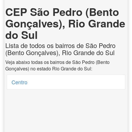
CEP São Pedro (Bento
Gonçalves), Rio Grande
do Sul
Lista de todos os bairros de São Pedro
(Bento Gonçalves), Rio Grande do Sul
Veja abaixo todas os bairros de São Pedro (Bento
Gonçalves) no estado Rio Grande do Sul:
Centro