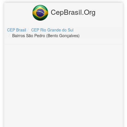
CepBrasil.Org
CEP Brasil
CEP Rio Grande do Sul
Bairros São Pedro (Bento Gonçalves)