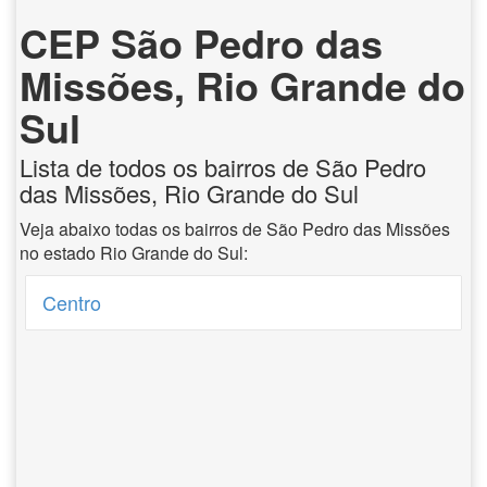
CEP São Pedro das
Missões, Rio Grande do
Sul
Lista de todos os bairros de São Pedro
das Missões, Rio Grande do Sul
Veja abaixo todas os bairros de São Pedro das Missões
no estado Rio Grande do Sul:
Centro