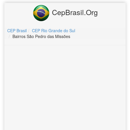
CepBrasil.Org
CEP Brasil
CEP Rio Grande do Sul
Bairros São Pedro das Missões