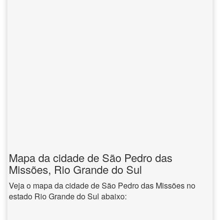
Mapa da cidade de São Pedro das
Missões, Rio Grande do Sul
Veja o mapa da cidade de São Pedro das Missões no
estado Rio Grande do Sul abaixo: