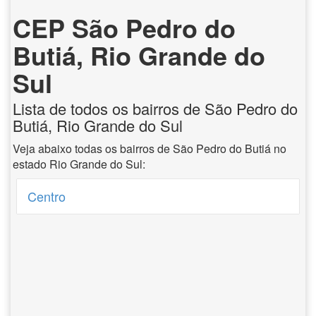
CEP São Pedro do
Butiá, Rio Grande do
Sul
Lista de todos os bairros de São Pedro do
Butiá, Rio Grande do Sul
Veja abaixo todas os bairros de São Pedro do Butiá no
estado Rio Grande do Sul:
Centro