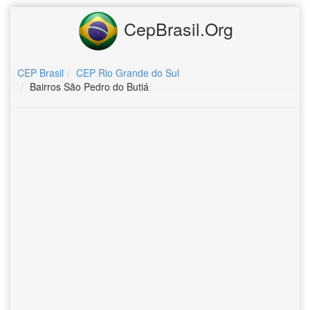
CepBrasil.Org
CEP Brasil
CEP Rio Grande do Sul
Bairros São Pedro do Butiá