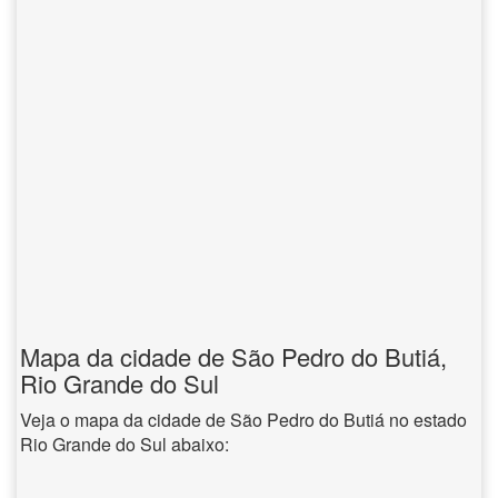
Mapa da cidade de São Pedro do Butiá,
Rio Grande do Sul
Veja o mapa da cidade de São Pedro do Butiá no estado
Rio Grande do Sul abaixo: