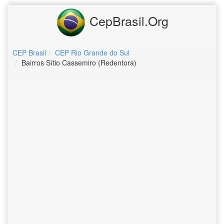
CepBrasil.Org
CEP Brasil
CEP Rio Grande do Sul
Bairros Sítio Cassemiro (Redentora)