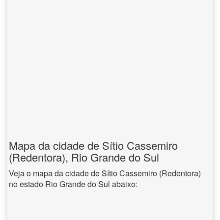
Mapa da cidade de Sítio Cassemiro
(Redentora), Rio Grande do Sul
Veja o mapa da cidade de Sítio Cassemiro (Redentora)
no estado Rio Grande do Sul abaixo: