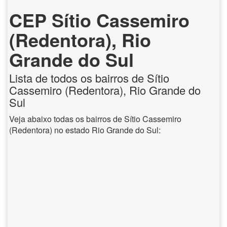
CEP Sítio Cassemiro
(Redentora), Rio
Grande do Sul
Lista de todos os bairros de Sítio
Cassemiro (Redentora), Rio Grande do
Sul
Veja abaixo todas os bairros de Sítio Cassemiro
(Redentora) no estado Rio Grande do Sul: