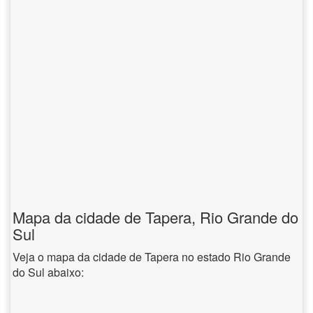
Mapa da cidade de Tapera, Rio Grande do
Sul
Veja o mapa da cidade de Tapera no estado Rio Grande
do Sul abaixo: