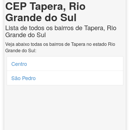
CEP Tapera, Rio
Grande do Sul
Lista de todos os bairros de Tapera, Rio
Grande do Sul
Veja abaixo todas os bairros de Tapera no estado Rio
Grande do Sul:
Centro
São Pedro