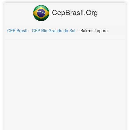
CepBrasil.Org
CEP Brasil
CEP Rio Grande do Sul
Bairros Tapera