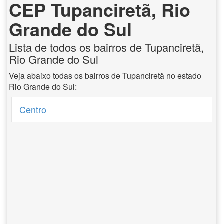
CEP Tupanciretã, Rio
Grande do Sul
Lista de todos os bairros de Tupanciretã,
Rio Grande do Sul
Veja abaixo todas os bairros de Tupanciretã no estado
Rio Grande do Sul:
Centro