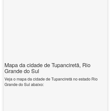
Mapa da cidade de Tupanciretã, Rio
Grande do Sul
Veja o mapa da cidade de Tupanciretã no estado Rio
Grande do Sul abaixo: