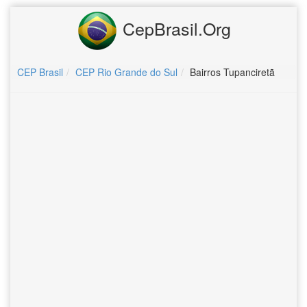
CepBrasil.Org
CEP Brasil
CEP Rio Grande do Sul
Bairros Tupanciretã