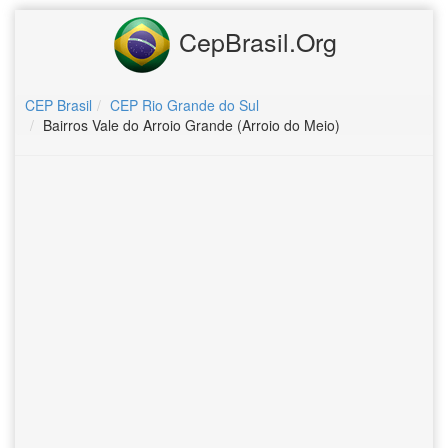
CepBrasil.Org
CEP Brasil
CEP Rio Grande do Sul
Bairros Vale do Arroio Grande (Arroio do Meio)