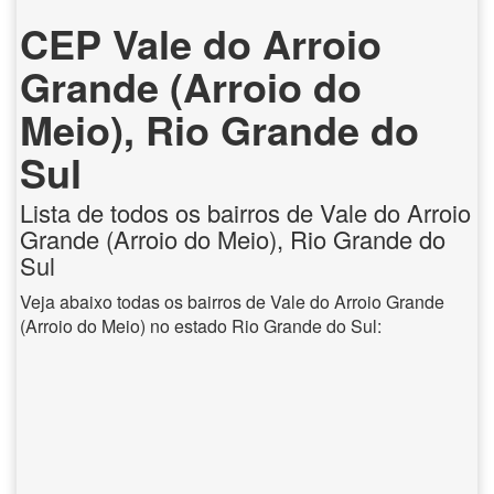
CEP Vale do Arroio
Grande (Arroio do
Meio), Rio Grande do
Sul
Lista de todos os bairros de Vale do Arroio
Grande (Arroio do Meio), Rio Grande do
Sul
Veja abaixo todas os bairros de Vale do Arroio Grande
(Arroio do Meio) no estado Rio Grande do Sul: