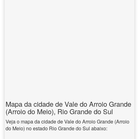
Mapa da cidade de Vale do Arroio Grande
(Arroio do Meio), Rio Grande do Sul
Veja o mapa da cidade de Vale do Arroio Grande (Arroio
do Meio) no estado Rio Grande do Sul abaixo: