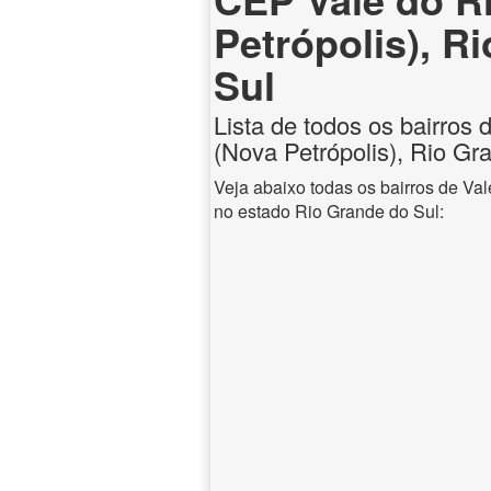
Petrópolis), R
Sul
Lista de todos os bairros 
(Nova Petrópolis), Rio Gr
Veja abaixo todas os bairros de Val
no estado Rio Grande do Sul: