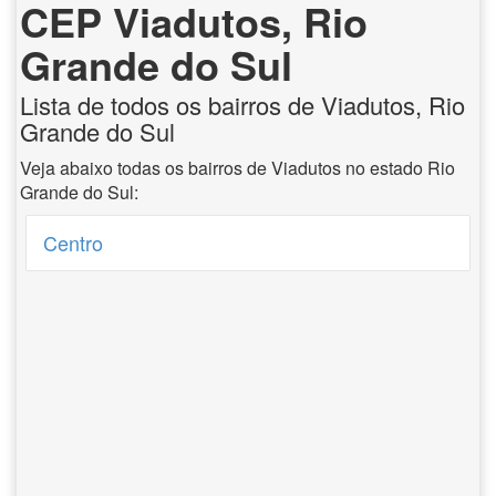
CEP Viadutos, Rio
Grande do Sul
Lista de todos os bairros de Viadutos, Rio
Grande do Sul
Veja abaixo todas os bairros de Viadutos no estado Rio
Grande do Sul:
Centro