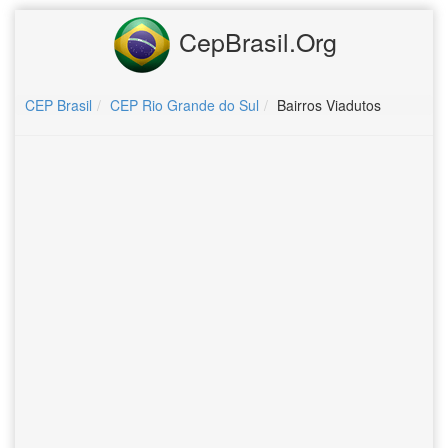
CepBrasil.Org
CEP Brasil
CEP Rio Grande do Sul
Bairros Viadutos