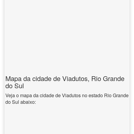
Mapa da cidade de Viadutos, Rio Grande
do Sul
Veja o mapa da cidade de Viadutos no estado Rio Grande
do Sul abaixo: