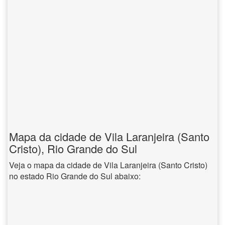
Mapa da cidade de Vila Laranjeira (Santo
Cristo), Rio Grande do Sul
Veja o mapa da cidade de Vila Laranjeira (Santo Cristo)
no estado Rio Grande do Sul abaixo: