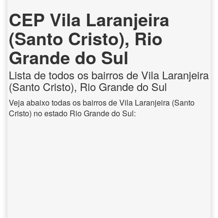
CEP Vila Laranjeira
(Santo Cristo), Rio
Grande do Sul
Lista de todos os bairros de Vila Laranjeira
(Santo Cristo), Rio Grande do Sul
Veja abaixo todas os bairros de Vila Laranjeira (Santo
Cristo) no estado Rio Grande do Sul: