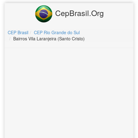
CepBrasil.Org
CEP Brasil
CEP Rio Grande do Sul
Bairros Vila Laranjeira (Santo Cristo)