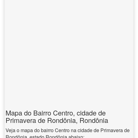
Mapa do Bairro Centro, cidade de
Primavera de Rondônia, Rondônia
Veja o mapa do bairro Centro na cidade de Primavera de
Rondônia, estado Rondônia abaixo: