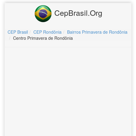
CepBrasil.Org
CEP Brasil
CEP Rondônia
Bairros Primavera de Rondônia
Centro Primavera de Rondônia