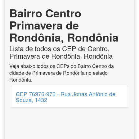
Bairro Centro
Primavera de
Rondônia, Rondônia
Lista de todos os CEP de Centro,
Primavera de Rondônia, Rondônia
Veja abaixo todos os CEPs do Bairro Centro da
cidade de Primavera de Rondônia no estado
Rondônia:
CEP 76976-970 - Rua Jonas Antônio de
Souza, 1432