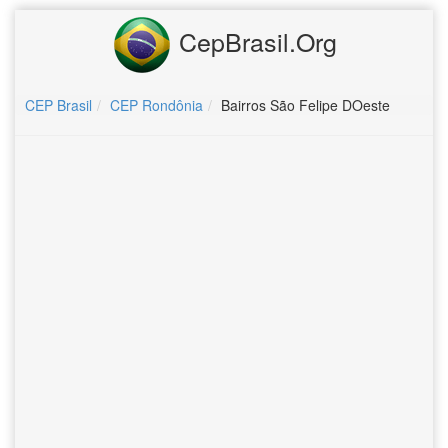
CepBrasil.Org
CEP Brasil
CEP Rondônia
Bairros São Felipe DOeste