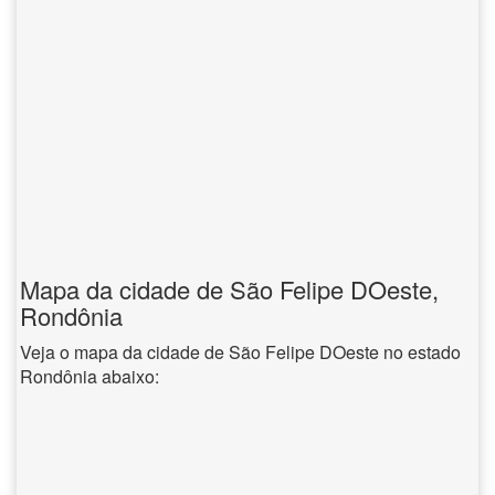
Mapa da cidade de São Felipe DOeste,
Rondônia
Veja o mapa da cidade de São Felipe DOeste no estado
Rondônia abaixo: