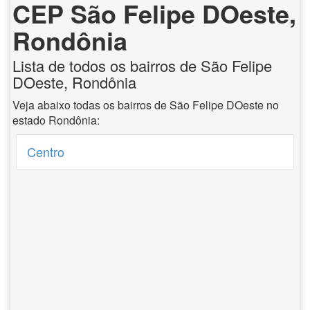
CEP São Felipe DOeste,
Rondônia
Lista de todos os bairros de São Felipe
DOeste, Rondônia
Veja abaixo todas os bairros de São Felipe DOeste no
estado Rondônia:
Centro