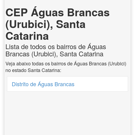
CEP Águas Brancas
(Urubici), Santa
Catarina
Lista de todos os bairros de Águas
Brancas (Urubici), Santa Catarina
Veja abaixo todas os bairros de Águas Brancas (Urubici)
no estado Santa Catarina:
Distrito de Águas Brancas