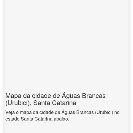
Mapa da cidade de Águas Brancas
(Urubici), Santa Catarina
Veja o mapa da cidade de Águas Brancas (Urubici) no
estado Santa Catarina abaixo: