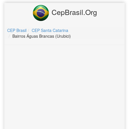
CepBrasil.Org
CEP Brasil
CEP Santa Catarina
Bairros Águas Brancas (Urubici)