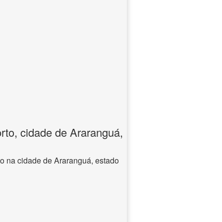
rto, cidade de Araranguá,
to na cidade de Araranguá, estado