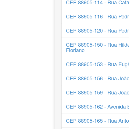
CEP 88905-114 - Rua Catar
CEP 88905-116 - Rua Pedr
CEP 88905-120 - Rua Pedr
CEP 88905-150 - Rua Hild
Floriano
CEP 88905-153 - Rua Eugê
CEP 88905-156 - Rua João 
CEP 88905-159 - Rua João
CEP 88905-162 - Avenida 
CEP 88905-165 - Rua Anto