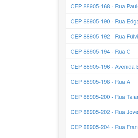
CEP 88905-168 - Rua Paulo
CEP 88905-190 - Rua Edga
CEP 88905-192 - Rua Fúlvi
CEP 88905-194 - Rua C
CEP 88905-196 - Avenida E
CEP 88905-198 - Rua A
CEP 88905-200 - Rua Taian
CEP 88905-202 - Rua Jove
CEP 88905-204 - Rua Franc