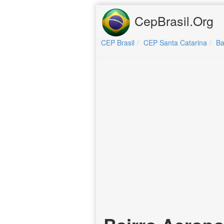
CepBrasil.Org
CEP Brasil
CEP Santa Catarina
Ba