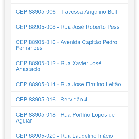
CEP 88905-006 - Travessa Angelino Boff
CEP 88905-008 - Rua José Roberto Pessi
CEP 88905-010 - Avenida Capitão Pedro
Fernandes
CEP 88905-012 - Rua Xavier José
Anastácio
CEP 88905-014 - Rua José Firmino Leitão
CEP 88905-016 - Servidão 4
CEP 88905-018 - Rua Porfírio Lopes de
Aguiar
CEP 88905-020 - Rua Laudelino Inácio