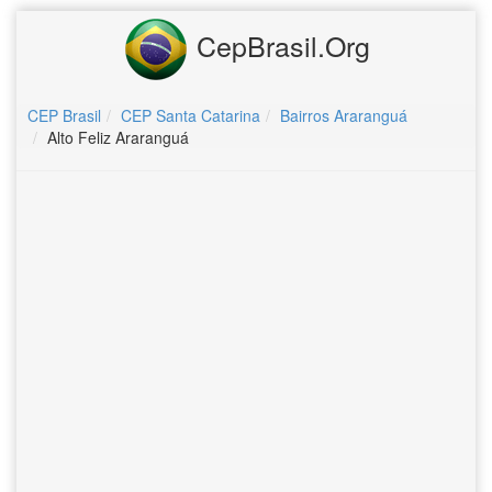
CepBrasil.Org
CEP Brasil
CEP Santa Catarina
Bairros Araranguá
Alto Feliz Araranguá