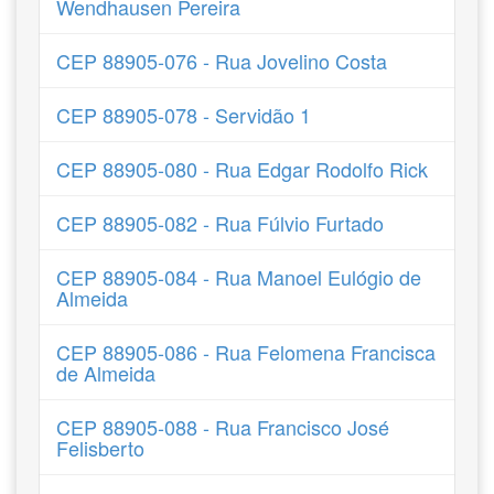
Wendhausen Pereira
CEP 88905-076 - Rua Jovelino Costa
CEP 88905-078 - Servidão 1
CEP 88905-080 - Rua Edgar Rodolfo Rick
CEP 88905-082 - Rua Fúlvio Furtado
CEP 88905-084 - Rua Manoel Eulógio de
Almeida
CEP 88905-086 - Rua Felomena Francisca
de Almeida
CEP 88905-088 - Rua Francisco José
Felisberto