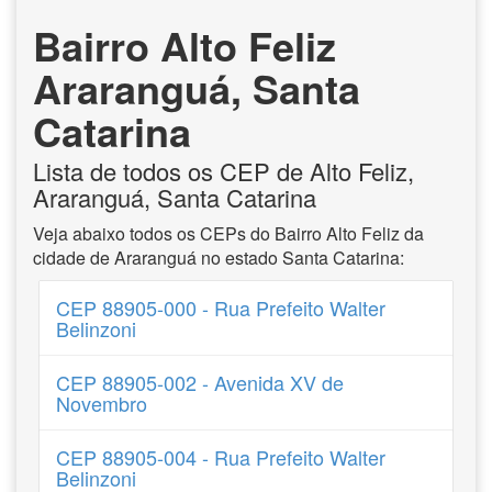
Bairro Alto Feliz
Araranguá, Santa
Catarina
Lista de todos os CEP de Alto Feliz,
Araranguá, Santa Catarina
Veja abaixo todos os CEPs do Bairro Alto Feliz da
cidade de Araranguá no estado Santa Catarina:
CEP 88905-000 - Rua Prefeito Walter
Belinzoni
CEP 88905-002 - Avenida XV de
Novembro
CEP 88905-004 - Rua Prefeito Walter
Belinzoni