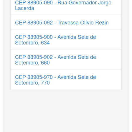
CEP 88905-090 - Rua Governador Jorge
Lacerda
CEP 88905-092 - Travessa Olívio Rezin
CEP 88905-900 - Avenida Sete de
Setembro, 634
CEP 88905-902 - Avenida Sete de
Setembro, 660
CEP 88905-970 - Avenida Sete de
Setembro, 770