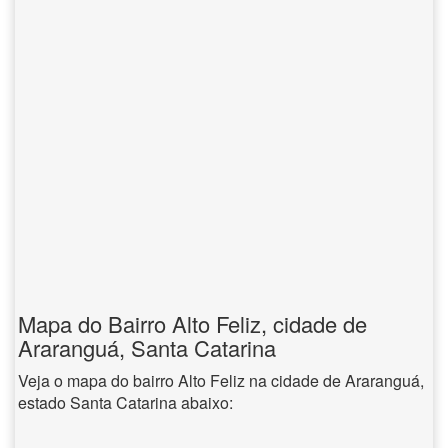
Mapa do Bairro Alto Feliz, cidade de
Araranguá, Santa Catarina
Veja o mapa do bairro Alto Feliz na cidade de Araranguá,
estado Santa Catarina abaixo: