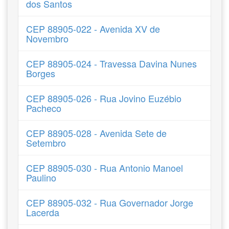
dos Santos
CEP 88905-022 - Avenida XV de
Novembro
CEP 88905-024 - Travessa Davina Nunes
Borges
CEP 88905-026 - Rua Jovino Euzébio
Pacheco
CEP 88905-028 - Avenida Sete de
Setembro
CEP 88905-030 - Rua Antonio Manoel
Paulino
CEP 88905-032 - Rua Governador Jorge
Lacerda