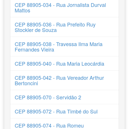
CEP 88905-034 - Rua Jornalista Durval
Mattos
CEP 88905-036 - Rua Prefeito Ruy
Stockler de Souza
CEP 88905-038 - Travessa Ilma Maria
Fernandes Vieira
CEP 88905-040 - Rua Maria Leocárdia
CEP 88905-042 - Rua Vereador Arthur
Bertoncini
CEP 88905-070 - Servidão 2
CEP 88905-072 - Rua Timbé do Sul
CEP 88905-074 - Rua Romeu