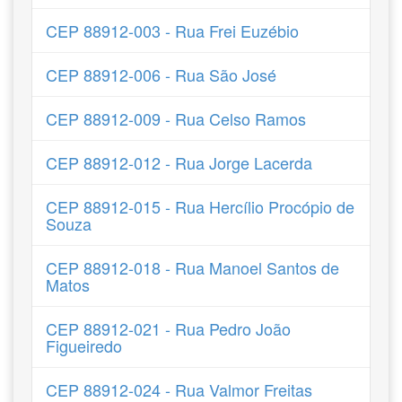
CEP 88912-003 - Rua Frei Euzébio
CEP 88912-006 - Rua São José
CEP 88912-009 - Rua Celso Ramos
CEP 88912-012 - Rua Jorge Lacerda
CEP 88912-015 - Rua Hercílio Procópio de
Souza
CEP 88912-018 - Rua Manoel Santos de
Matos
CEP 88912-021 - Rua Pedro João
Figueiredo
CEP 88912-024 - Rua Valmor Freitas