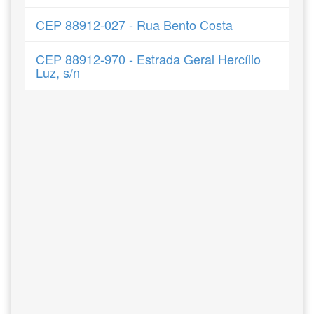
CEP 88912-027 - Rua Bento Costa
CEP 88912-970 - Estrada Geral Hercílio
Luz, s/n