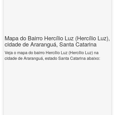
Mapa do Bairro Hercílio Luz (Hercílio Luz),
cidade de Araranguá, Santa Catarina
Veja o mapa do bairro Hercílio Luz (Hercílio Luz) na
cidade de Araranguá, estado Santa Catarina abaixo: