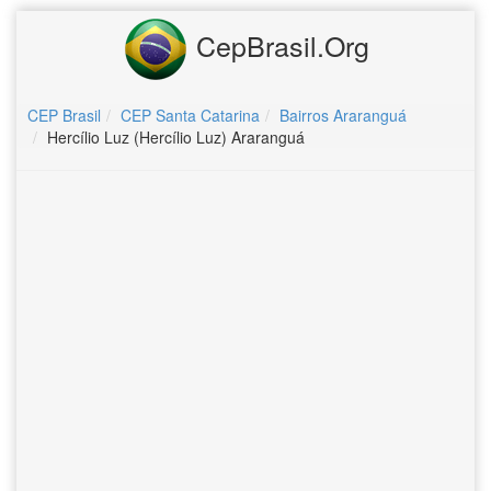
CepBrasil.Org
CEP Brasil
CEP Santa Catarina
Bairros Araranguá
Hercílio Luz (Hercílio Luz) Araranguá