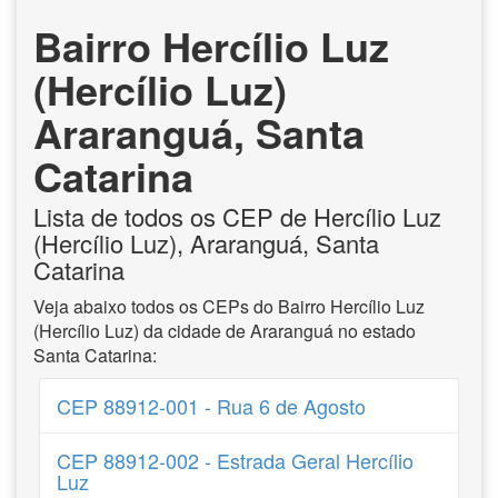
Bairro Hercílio Luz
(Hercílio Luz)
Araranguá, Santa
Catarina
Lista de todos os CEP de Hercílio Luz
(Hercílio Luz), Araranguá, Santa
Catarina
Veja abaixo todos os CEPs do Bairro Hercílio Luz
(Hercílio Luz) da cidade de Araranguá no estado
Santa Catarina:
CEP 88912-001 - Rua 6 de Agosto
CEP 88912-002 - Estrada Geral Hercílio
Luz