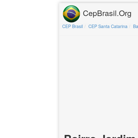
CepBrasil.Org
CEP Brasil
CEP Santa Catarina
Ba