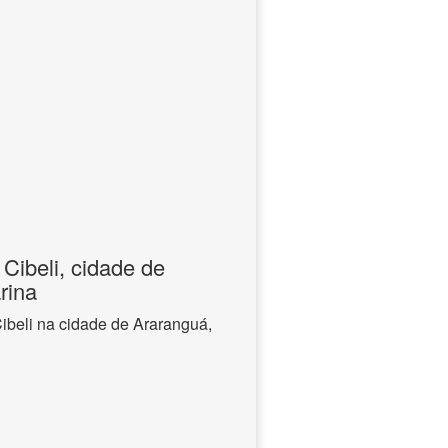
Cibeli, cidade de
rina
ibeli na cidade de Araranguá,