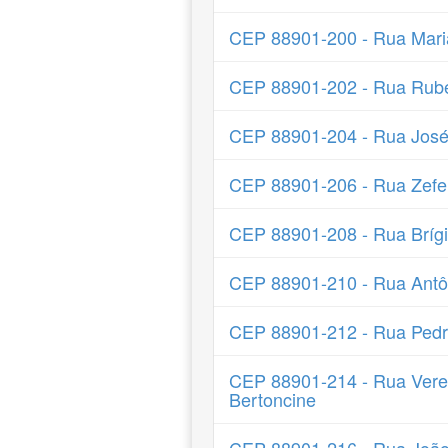
CEP 88901-200 - Rua Mari
CEP 88901-202 - Rua Rube
CEP 88901-204 - Rua José
CEP 88901-206 - Rua Zefer
CEP 88901-208 - Rua Brígi
CEP 88901-210 - Rua Antô
CEP 88901-212 - Rua Pedr
CEP 88901-214 - Rua Vere
Bertoncine