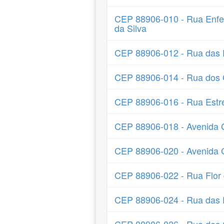
CEP 88906-010 - Rua Enfe
da Silva
CEP 88906-012 - Rua das 
CEP 88906-014 - Rua dos 
CEP 88906-016 - Rua Estre
CEP 88906-018 - Avenida G
CEP 88906-020 - Avenida G
CEP 88906-022 - Rua Flor
CEP 88906-024 - Rua das 