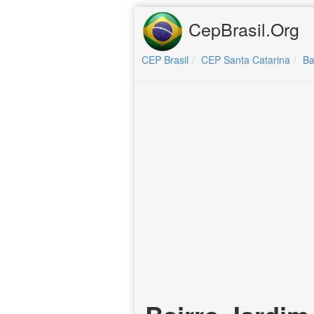
CepBrasil.Org
CEP Brasil
CEP Santa Catarina
Ba