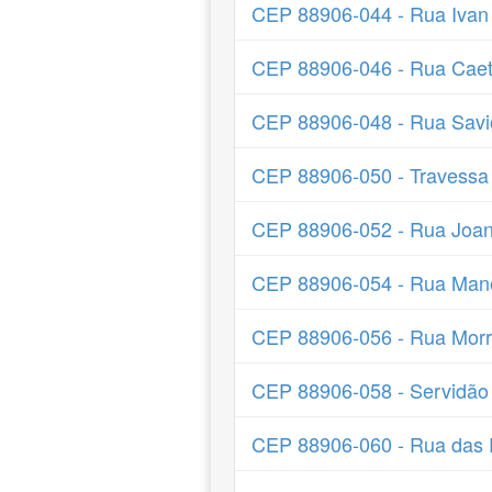
CEP 88906-044 - Rua Ivan V
CEP 88906-046 - Rua Cae
CEP 88906-048 - Rua Savi
CEP 88906-050 - Travessa
CEP 88906-052 - Rua Joan
CEP 88906-054 - Rua Mano
CEP 88906-056 - Rua Morr
CEP 88906-058 - Servidão
CEP 88906-060 - Rua das