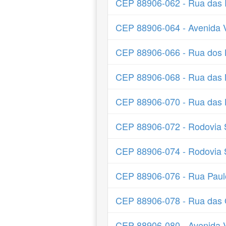
CEP 88906-062 - Rua das
CEP 88906-064 - Avenida 
CEP 88906-066 - Rua dos L
CEP 88906-068 - Rua das 
CEP 88906-070 - Rua das 
CEP 88906-072 - Rodovia
CEP 88906-074 - Rodovia
CEP 88906-076 - Rua Paul
CEP 88906-078 - Rua das 
CEP 88906-080 - Avenida 