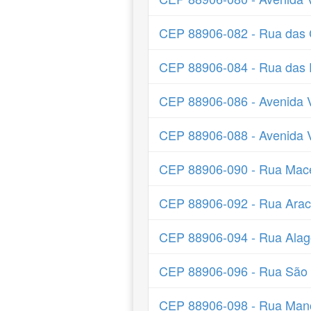
CEP 88906-082 - Rua das 
CEP 88906-084 - Rua das
CEP 88906-086 - Avenida 
CEP 88906-088 - Avenida 
CEP 88906-090 - Rua Mac
CEP 88906-092 - Rua Arac
CEP 88906-094 - Rua Ala
CEP 88906-096 - Rua São 
CEP 88906-098 - Rua Mano