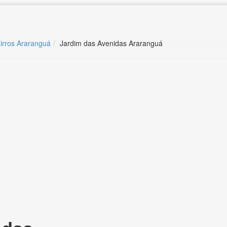
irros Araranguá
Jardim das Avenidas Araranguá