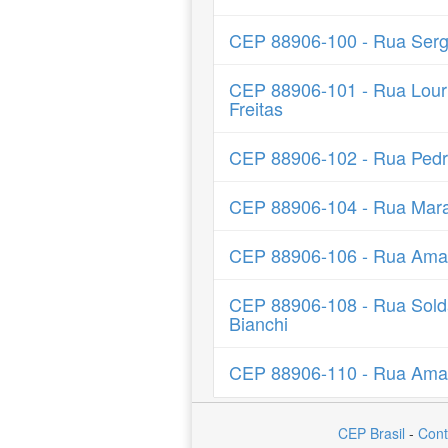
CEP 88906-100 - Rua Serg
CEP 88906-101 - Rua Louri
Freitas
CEP 88906-102 - Rua Pedr
CEP 88906-104 - Rua Mar
CEP 88906-106 - Rua Amar
CEP 88906-108 - Rua Sold
Bianchi
CEP 88906-110 - Rua Amar
CEP Brasil
-
Cont