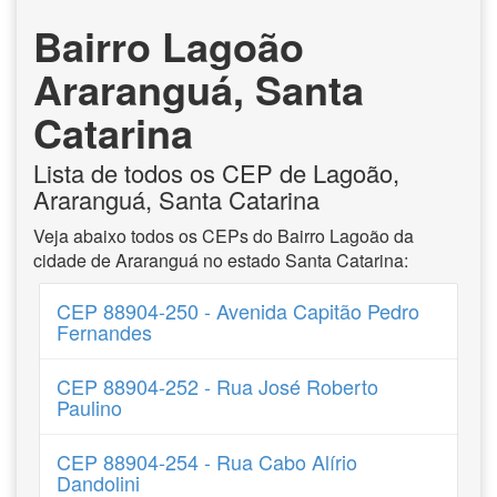
Bairro Lagoão
Araranguá, Santa
Catarina
Lista de todos os CEP de Lagoão,
Araranguá, Santa Catarina
Veja abaixo todos os CEPs do Bairro Lagoão da
cidade de Araranguá no estado Santa Catarina:
CEP 88904-250 - Avenida Capitão Pedro
Fernandes
CEP 88904-252 - Rua José Roberto
Paulino
CEP 88904-254 - Rua Cabo Alírio
Dandolini