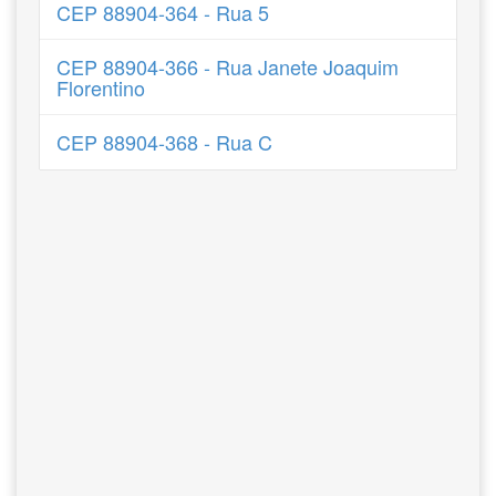
CEP 88904-364 - Rua 5
CEP 88904-366 - Rua Janete Joaquim
Florentino
CEP 88904-368 - Rua C