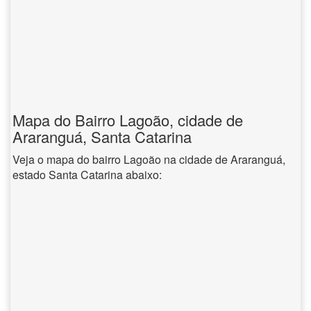
Mapa do Bairro Lagoão, cidade de
Araranguá, Santa Catarina
Veja o mapa do bairro Lagoão na cidade de Araranguá,
estado Santa Catarina abaixo: