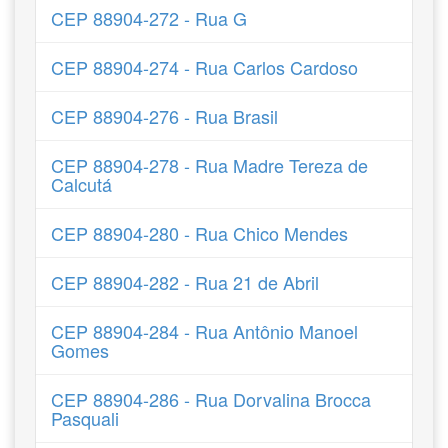
CEP 88904-272 - Rua G
CEP 88904-274 - Rua Carlos Cardoso
CEP 88904-276 - Rua Brasil
CEP 88904-278 - Rua Madre Tereza de
Calcutá
CEP 88904-280 - Rua Chico Mendes
CEP 88904-282 - Rua 21 de Abril
CEP 88904-284 - Rua Antônio Manoel
Gomes
CEP 88904-286 - Rua Dorvalina Brocca
Pasquali