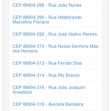
CEP 88904-288 - Rua João Nunes
CEP 88904-290 - Rua Hildebrando
Marcelino Floriano
CEP 88904-292 - Rua José Idalino Pereira
CEP 88904-310 - Rua Nossa Senhora Mãe
dos Homens
CEP 88904-312 - Rua Fernão Dias
CEP 88904-314 - Rua Rio Branco
CEP 88904-316 - Rua João Joaquim
Anastácio
CEP 88904-318 - Avenida Bandeira