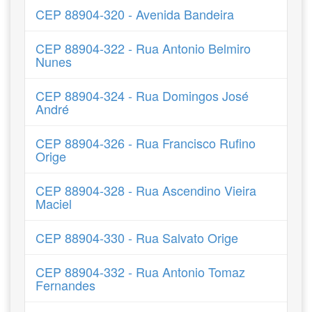
CEP 88904-320 - Avenida Bandeira
CEP 88904-322 - Rua Antonio Belmiro
Nunes
CEP 88904-324 - Rua Domingos José
André
CEP 88904-326 - Rua Francisco Rufino
Orige
CEP 88904-328 - Rua Ascendino Vieira
Maciel
CEP 88904-330 - Rua Salvato Orige
CEP 88904-332 - Rua Antonio Tomaz
Fernandes