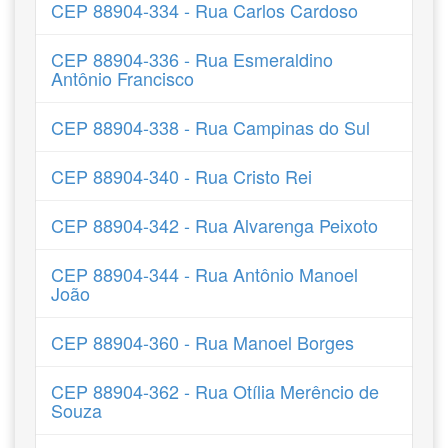
CEP 88904-334 - Rua Carlos Cardoso
CEP 88904-336 - Rua Esmeraldino
Antônio Francisco
CEP 88904-338 - Rua Campinas do Sul
CEP 88904-340 - Rua Cristo Rei
CEP 88904-342 - Rua Alvarenga Peixoto
CEP 88904-344 - Rua Antônio Manoel
João
CEP 88904-360 - Rua Manoel Borges
CEP 88904-362 - Rua Otília Merêncio de
Souza