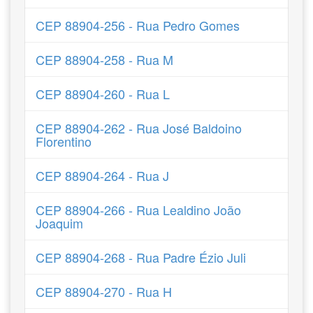
CEP 88904-256 - Rua Pedro Gomes
CEP 88904-258 - Rua M
CEP 88904-260 - Rua L
CEP 88904-262 - Rua José Baldoino
Florentino
CEP 88904-264 - Rua J
CEP 88904-266 - Rua Lealdino João
Joaquim
CEP 88904-268 - Rua Padre Ézio Juli
CEP 88904-270 - Rua H