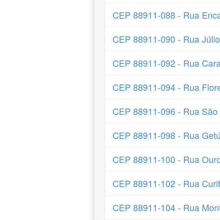
CEP 88911-088 - Rua Enc
CEP 88911-090 - Rua Júlio
CEP 88911-092 - Rua Cara
CEP 88911-094 - Rua Flor
CEP 88911-096 - Rua São
CEP 88911-098 - Rua Getú
CEP 88911-100 - Rua Ouro
CEP 88911-102 - Rua Curit
CEP 88911-104 - Rua Mon