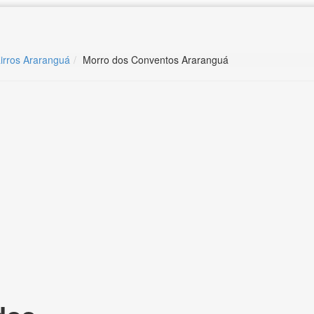
irros Araranguá
Morro dos Conventos Araranguá