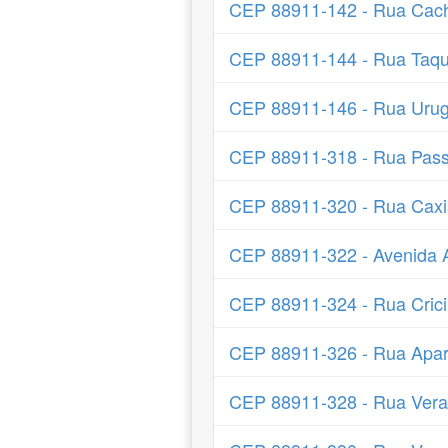
CEP 88911-142 - Rua Cach
CEP 88911-144 - Rua Taq
CEP 88911-146 - Rua Uru
CEP 88911-318 - Rua Pas
CEP 88911-320 - Rua Caxi
CEP 88911-322 - Avenida A
CEP 88911-324 - Rua Cric
CEP 88911-326 - Rua Apar
CEP 88911-328 - Rua Vera