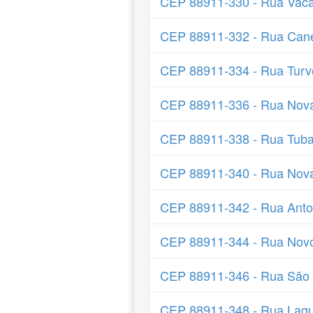
CEP 88911-330 - Rua Vaca
CEP 88911-332 - Rua Can
CEP 88911-334 - Rua Turv
CEP 88911-336 - Rua Nov
CEP 88911-338 - Rua Tub
CEP 88911-340 - Rua Nova
CEP 88911-342 - Rua Anto
CEP 88911-344 - Rua Nov
CEP 88911-346 - Rua São
CEP 88911-348 - Rua Lag