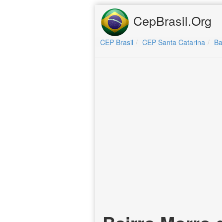
CepBrasil.Org
CEP Brasil
CEP Santa Catarina
Ba