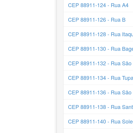
CEP 88911-124 - Rua A4
CEP 88911-126 - Rua B
CEP 88911-128 - Rua Itaqu
CEP 88911-130 - Rua Bag
CEP 88911-132 - Rua São 
CEP 88911-134 - Rua Tupa
CEP 88911-136 - Rua São 
CEP 88911-138 - Rua Sant
CEP 88911-140 - Rua Sol