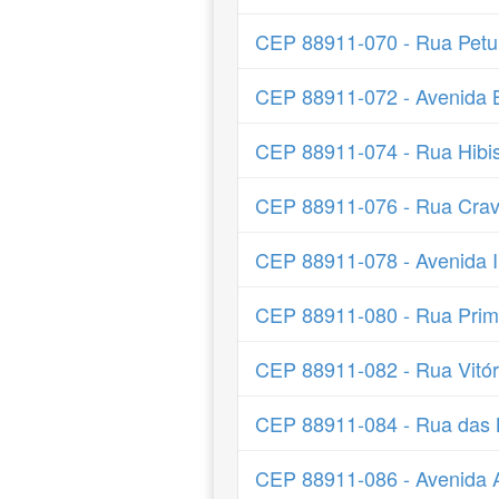
CEP 88911-070 - Rua Petu
CEP 88911-072 - Avenida 
CEP 88911-074 - Rua Hibi
CEP 88911-076 - Rua Crav
CEP 88911-078 - Avenida I
CEP 88911-080 - Rua Prim
CEP 88911-082 - Rua Vitór
CEP 88911-084 - Rua das 
CEP 88911-086 - Avenida A