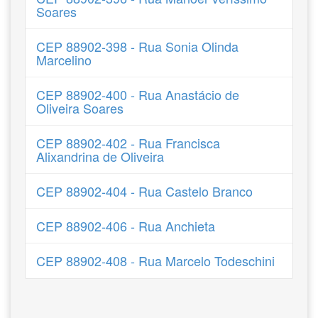
Soares
CEP 88902-398 - Rua Sonia Olinda
Marcelino
CEP 88902-400 - Rua Anastácio de
Oliveira Soares
CEP 88902-402 - Rua Francisca
Alixandrina de Oliveira
CEP 88902-404 - Rua Castelo Branco
CEP 88902-406 - Rua Anchieta
CEP 88902-408 - Rua Marcelo Todeschini