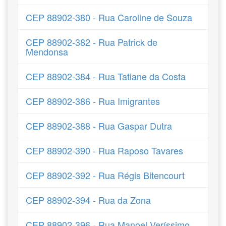
CEP 88902-380 - Rua Caroline de Souza
CEP 88902-382 - Rua Patrick de
Mendonsa
CEP 88902-384 - Rua Tatiane da Costa
CEP 88902-386 - Rua Imigrantes
CEP 88902-388 - Rua Gaspar Dutra
CEP 88902-390 - Rua Raposo Tavares
CEP 88902-392 - Rua Régis Bitencourt
CEP 88902-394 - Rua da Zona
CEP 88902-396 - Rua Manoel Veríssimo