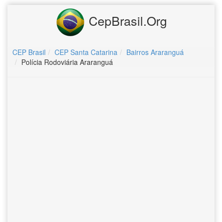
CepBrasil.Org
CEP Brasil
CEP Santa Catarina
Bairros Araranguá
Polícia Rodoviária Araranguá