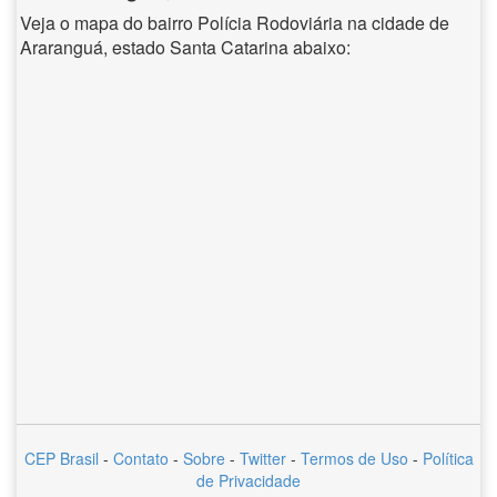
Veja o mapa do bairro Polícia Rodoviária na cidade de
Araranguá, estado Santa Catarina abaixo:
CEP Brasil
-
Contato
-
Sobre
-
Twitter
-
Termos de Uso
-
Política
de Privacidade