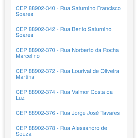
CEP 88902-340 - Rua Saturnino Francisco
Soares
CEP 88902-342 - Rua Bento Saturnino
Soares
CEP 88902-370 - Rua Norberto da Rocha
Marcelino
CEP 88902-372 - Rua Lourival de Oliveira
Martins
CEP 88902-374 - Rua Valmor Costa da
Luz
CEP 88902-376 - Rua Jorge José Tavares
CEP 88902-378 - Rua Alessandro de
Souza