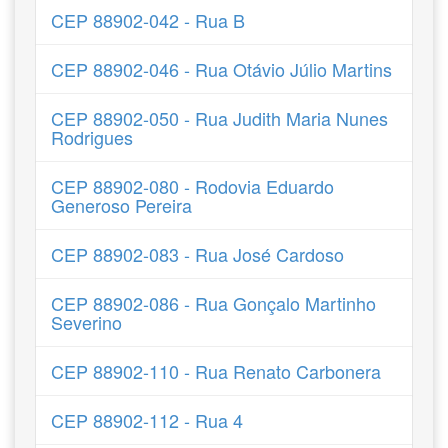
CEP 88902-042 - Rua B
CEP 88902-046 - Rua Otávio Júlio Martins
CEP 88902-050 - Rua Judith Maria Nunes
Rodrigues
CEP 88902-080 - Rodovia Eduardo
Generoso Pereira
CEP 88902-083 - Rua José Cardoso
CEP 88902-086 - Rua Gonçalo Martinho
Severino
CEP 88902-110 - Rua Renato Carbonera
CEP 88902-112 - Rua 4