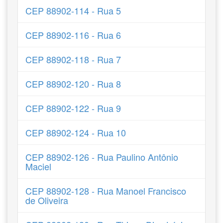
CEP 88902-114 - Rua 5
CEP 88902-116 - Rua 6
CEP 88902-118 - Rua 7
CEP 88902-120 - Rua 8
CEP 88902-122 - Rua 9
CEP 88902-124 - Rua 10
CEP 88902-126 - Rua Paulino Antônio
Maciel
CEP 88902-128 - Rua Manoel Francisco
de Oliveira