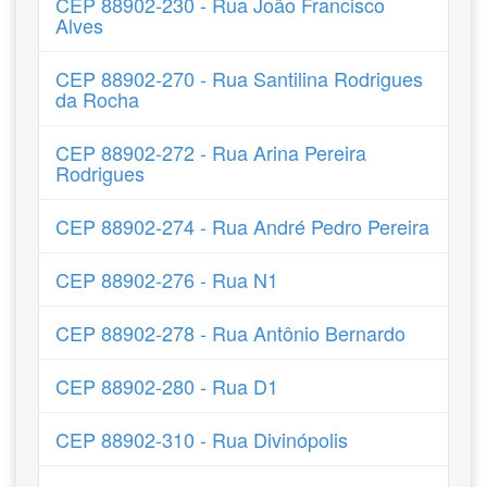
CEP 88902-230 - Rua João Francisco
Alves
CEP 88902-270 - Rua Santilina Rodrigues
da Rocha
CEP 88902-272 - Rua Arina Pereira
Rodrigues
CEP 88902-274 - Rua André Pedro Pereira
CEP 88902-276 - Rua N1
CEP 88902-278 - Rua Antônio Bernardo
CEP 88902-280 - Rua D1
CEP 88902-310 - Rua Divinópolis