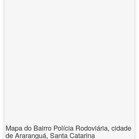
Mapa do Bairro Polícia Rodoviária, cidade
de Araranguá, Santa Catarina