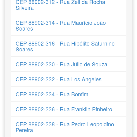
CEP 88902-312 - Rua Zeli da Rocha
Silveira
CEP 88902-314 - Rua Maurício João
Soares
CEP 88902-316 - Rua Hipólito Saturnino
Soares
CEP 88902-330 - Rua Júlio de Souza
CEP 88902-332 - Rua Los Angeles
CEP 88902-334 - Rua Bonfim
CEP 88902-336 - Rua Franklin Pinheiro
CEP 88902-338 - Rua Pedro Leopoldino
Pereira