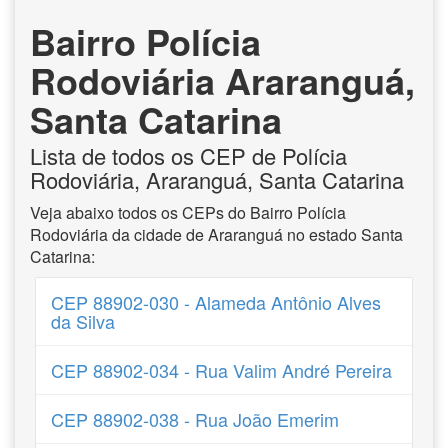
Bairro Polícia
Rodoviária Araranguá,
Santa Catarina
Lista de todos os CEP de Polícia
Rodoviária, Araranguá, Santa Catarina
Veja abaixo todos os CEPs do Bairro Polícia
Rodoviária da cidade de Araranguá no estado Santa
Catarina:
CEP 88902-030 - Alameda Antônio Alves
da Silva
CEP 88902-034 - Rua Valim André Pereira
CEP 88902-038 - Rua João Emerim