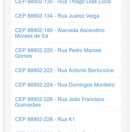
CEP 88902-130 - Rua Thiago Dias Lúcio
CEP 88902-134 - Rua Juarez Veiga
CEP 88902-180 - Alameda Ascendino
Moraes de Sá
CEP 88902-220 - Rua Pedro Manoel
Gomes
CEP 88902-222 - Rua Antonio Bertoncine
CEP 88902-224 - Rua Domingos Monteiro
CEP 88902-226 - Rua João Francisco
Guimarães
CEP 88902-228 - Rua K1