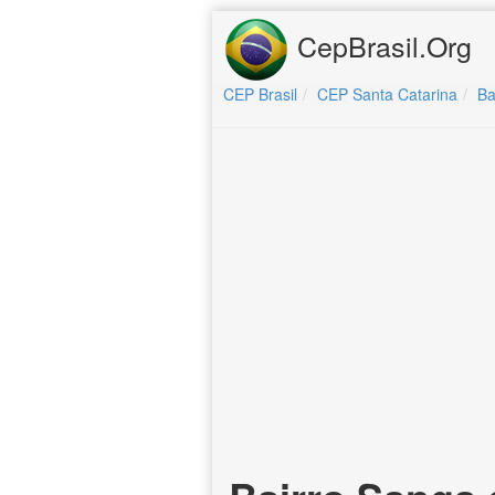
CepBrasil.Org
CEP Brasil
CEP Santa Catarina
Ba