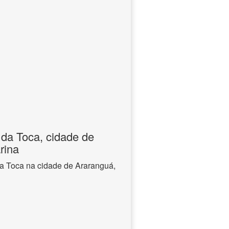
da Toca, cidade de
rina
a Toca na cidade de Araranguá,