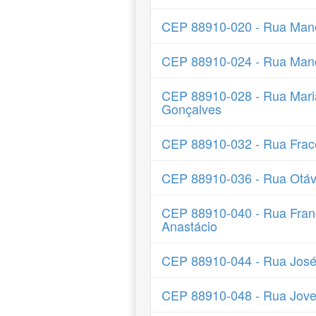
CEP 88910-020 - Rua Mano
CEP 88910-024 - Rua Man
CEP 88910-028 - Rua Maria
Gonçalves
CEP 88910-032 - Rua Frace
CEP 88910-036 - Rua Otáv
CEP 88910-040 - Rua Fran
Anastácio
CEP 88910-044 - Rua José
CEP 88910-048 - Rua Jov