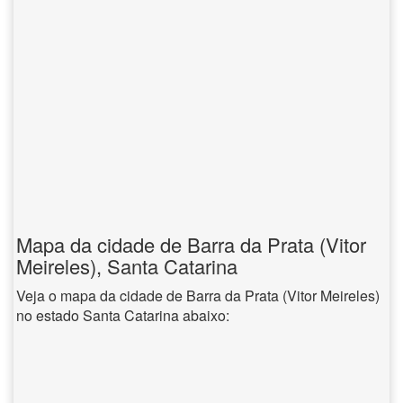
Mapa da cidade de Barra da Prata (Vitor
Meireles), Santa Catarina
Veja o mapa da cidade de Barra da Prata (Vitor Meireles)
no estado Santa Catarina abaixo: