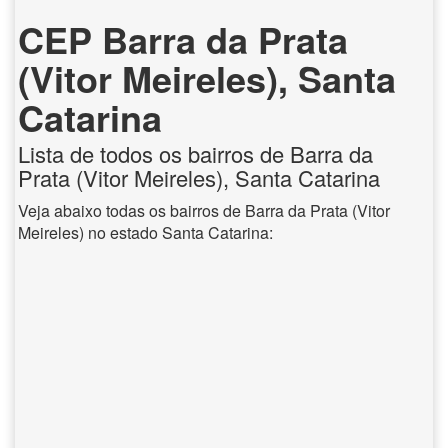
CEP Barra da Prata
(Vitor Meireles), Santa
Catarina
Lista de todos os bairros de Barra da
Prata (Vitor Meireles), Santa Catarina
Veja abaixo todas os bairros de Barra da Prata (Vitor
Meireles) no estado Santa Catarina: