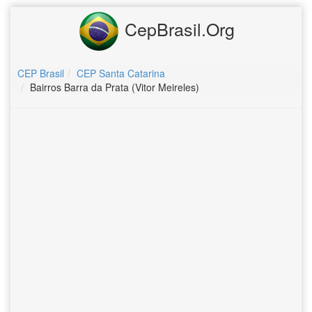
CepBrasil.Org
CEP Brasil
CEP Santa Catarina
Bairros Barra da Prata (Vitor Meireles)