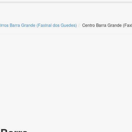
irros Barra Grande (Faxinal dos Guedes)
Centro Barra Grande (Fax