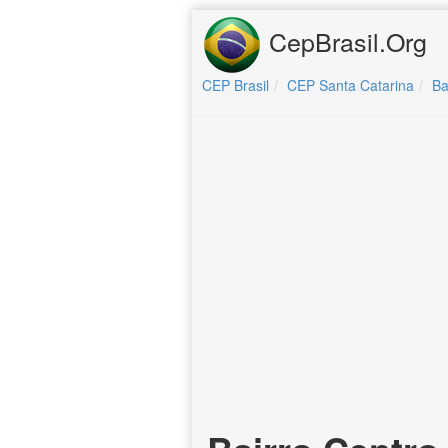
CepBrasil.Org
CEP Brasil
CEP Santa Catarina
Ba