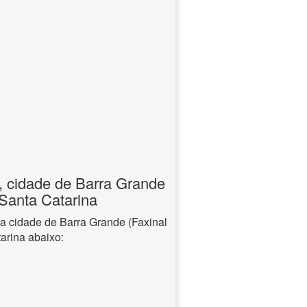
, cidade de Barra Grande
 Santa Catarina
na cidade de Barra Grande (Faxinal
arina abaixo: