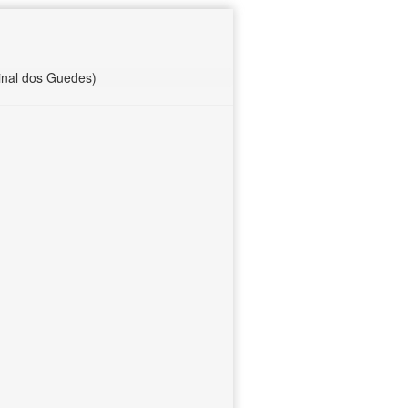
inal dos Guedes)