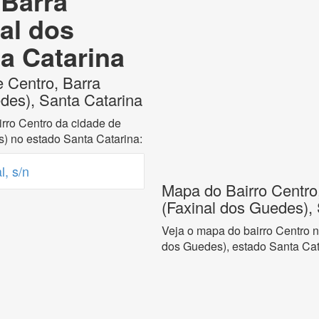
 Barra
al dos
a Catarina
e Centro, Barra
des), Santa Catarina
rro Centro da cidade de
) no estado Santa Catarina:
, s/n
Mapa do Bairro Centro
(Faxinal dos Guedes),
Veja o mapa do bairro Centro 
dos Guedes), estado Santa Cat