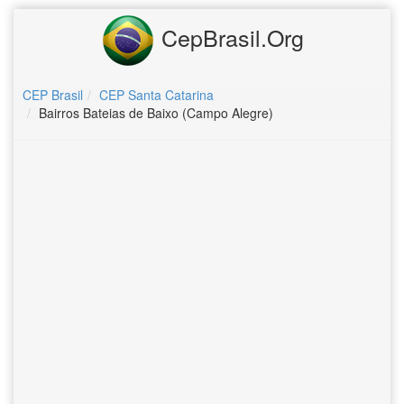
CepBrasil.Org
CEP Brasil
CEP Santa Catarina
Bairros Bateias de Baixo (Campo Alegre)