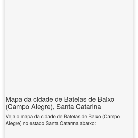
Mapa da cidade de Bateias de Baixo
(Campo Alegre), Santa Catarina
Veja o mapa da cidade de Bateias de Baixo (Campo
Alegre) no estado Santa Catarina abaixo: