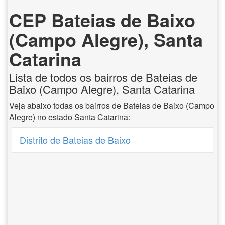
CEP Bateias de Baixo
(Campo Alegre), Santa
Catarina
Lista de todos os bairros de Bateias de
Baixo (Campo Alegre), Santa Catarina
Veja abaixo todas os bairros de Bateias de Baixo (Campo
Alegre) no estado Santa Catarina:
Distrito de Bateias de Baixo