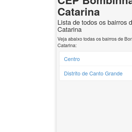
Catarina
Lista de todos os bairros
Catarina
Veja abaixo todas os bairros de B
Catarina:
Centro
Distrito de Canto Grande