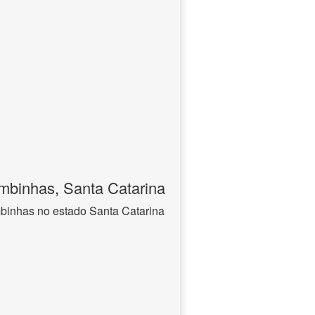
mbinhas, Santa Catarina
binhas no estado Santa Catarina