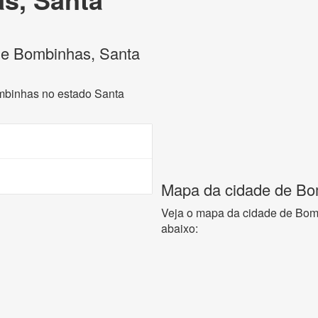
 de Bombinhas, Santa
ombinhas no estado Santa
Mapa da cidade de Bo
Veja o mapa da cidade de Bom
abaixo: