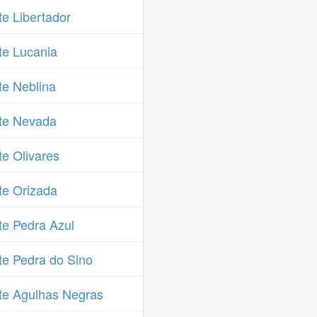
e Libertador
e Lucania
e Neblina
te Nevada
e Olivares
e Orizada
e Pedra Azul
e Pedra do Sino
e Agulhas Negras