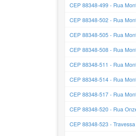
CEP 88348-499 - Rua Mont
CEP 88348-502 - Rua Mon
CEP 88348-505 - Rua Mon
CEP 88348-508 - Rua Mont
CEP 88348-511 - Rua Mon
CEP 88348-514 - Rua Mont
CEP 88348-517 - Rua Mont
CEP 88348-520 - Rua Onz
CEP 88348-523 - Travessa 