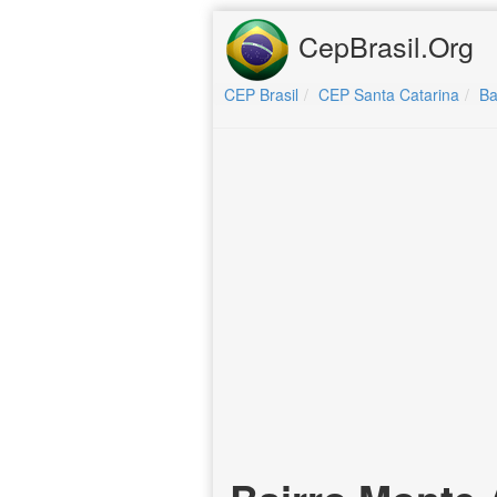
CepBrasil.Org
CEP Brasil
CEP Santa Catarina
Ba