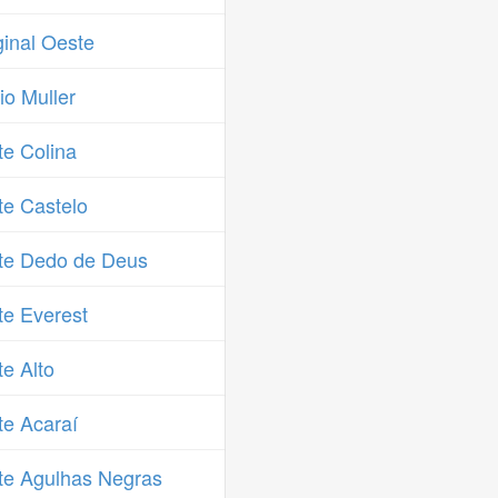
inal Oeste
io Muller
e Colina
e Castelo
te Dedo de Deus
e Everest
e Alto
e Acaraí
e Agulhas Negras