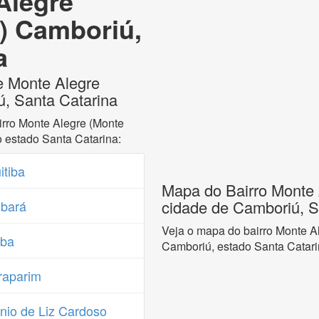
Alegre
) Camboriú,
a
e Monte Alegre
ú, Santa Catarina
irro Monte Alegre (Monte
 estado Santa Catarina:
tiba
Mapa do Bairro Monte 
cidade de Camboriú, S
bará
Veja o mapa do bairro Monte A
oba
Camboriú, estado Santa Catari
raparim
nio de Liz Cardoso