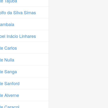
e Tajubá
fo da Silva Simas
mambaia
l Inácio Linhares
e Carlos
e Nuila
te Sanga
e Sanford
e Alverne
e Caracol