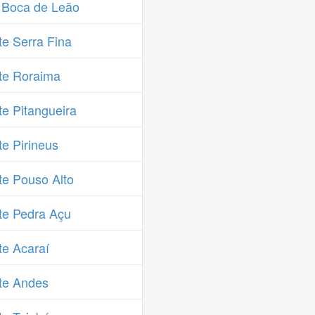
 Boca de Leão
e Serra Fina
te Roraima
e Pitangueira
e Pirineus
e Pouso Alto
te Pedra Açu
e Acaraí
te Andes