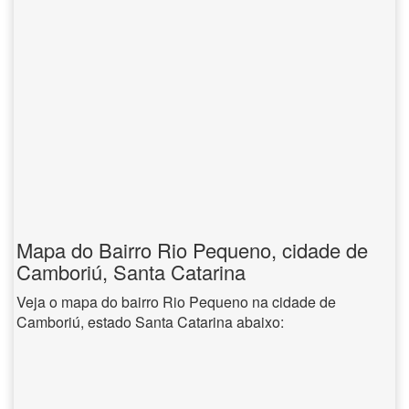
Mapa do Bairro Rio Pequeno, cidade de
Camboriú, Santa Catarina
Veja o mapa do bairro Rio Pequeno na cidade de
Camboriú, estado Santa Catarina abaixo: