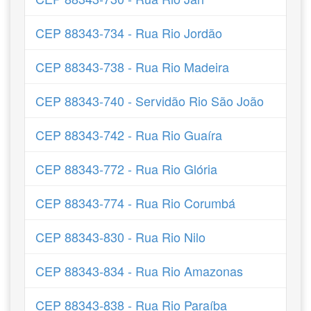
CEP 88343-734 - Rua Rio Jordão
CEP 88343-738 - Rua Rio Madeira
CEP 88343-740 - Servidão Rio São João
CEP 88343-742 - Rua Rio Guaíra
CEP 88343-772 - Rua Rio Glória
CEP 88343-774 - Rua Rio Corumbá
CEP 88343-830 - Rua Rio Nilo
CEP 88343-834 - Rua Rio Amazonas
CEP 88343-838 - Rua Rio Paraíba