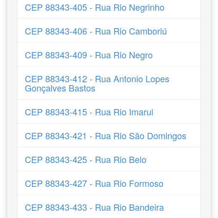
CEP 88343-405 - Rua Rio Negrinho
CEP 88343-406 - Rua Rio Camboriú
CEP 88343-409 - Rua Rio Negro
CEP 88343-412 - Rua Antonio Lopes
Gonçalves Bastos
CEP 88343-415 - Rua Rio Imarui
CEP 88343-421 - Rua Rio São Domingos
CEP 88343-425 - Rua Rio Belo
CEP 88343-427 - Rua Rio Formoso
CEP 88343-433 - Rua Rio Bandeira