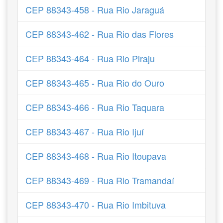
CEP 88343-458 - Rua Rio Jaraguá
CEP 88343-462 - Rua Rio das Flores
CEP 88343-464 - Rua Rio Piraju
CEP 88343-465 - Rua Rio do Ouro
CEP 88343-466 - Rua Rio Taquara
CEP 88343-467 - Rua Rio Ijuí
CEP 88343-468 - Rua Rio Itoupava
CEP 88343-469 - Rua Rio Tramandaí
CEP 88343-470 - Rua Rio Imbituva