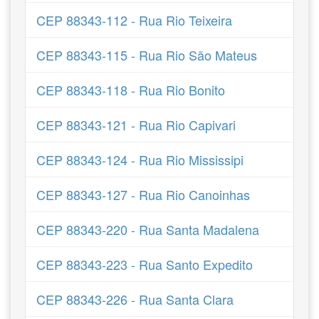
CEP 88343-112 - Rua Rio Teixeira
CEP 88343-115 - Rua Rio São Mateus
CEP 88343-118 - Rua Rio Bonito
CEP 88343-121 - Rua Rio Capivari
CEP 88343-124 - Rua Rio Mississipi
CEP 88343-127 - Rua Rio Canoinhas
CEP 88343-220 - Rua Santa Madalena
CEP 88343-223 - Rua Santo Expedito
CEP 88343-226 - Rua Santa Clara