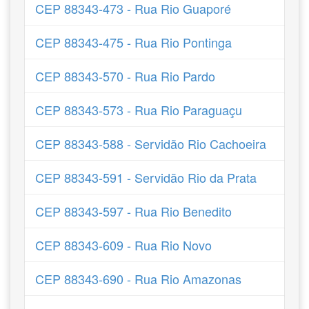
CEP 88343-473 - Rua Rio Guaporé
CEP 88343-475 - Rua Rio Pontinga
CEP 88343-570 - Rua Rio Pardo
CEP 88343-573 - Rua Rio Paraguaçu
CEP 88343-588 - Servidão Rio Cachoeira
CEP 88343-591 - Servidão Rio da Prata
CEP 88343-597 - Rua Rio Benedito
CEP 88343-609 - Rua Rio Novo
CEP 88343-690 - Rua Rio Amazonas