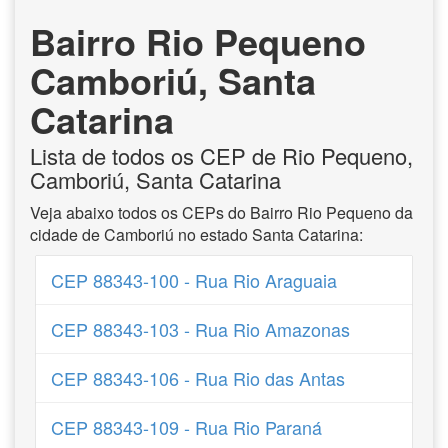
Bairro Rio Pequeno
Camboriú, Santa
Catarina
Lista de todos os CEP de Rio Pequeno,
Camboriú, Santa Catarina
Veja abaixo todos os CEPs do Bairro Rio Pequeno da
cidade de Camboriú no estado Santa Catarina:
CEP 88343-100 - Rua Rio Araguaia
CEP 88343-103 - Rua Rio Amazonas
CEP 88343-106 - Rua Rio das Antas
CEP 88343-109 - Rua Rio Paraná