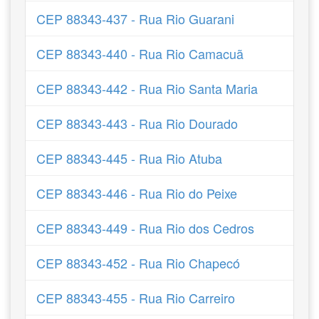
CEP 88343-437 - Rua Rio Guarani
CEP 88343-440 - Rua Rio Camacuã
CEP 88343-442 - Rua Rio Santa Maria
CEP 88343-443 - Rua Rio Dourado
CEP 88343-445 - Rua Rio Atuba
CEP 88343-446 - Rua Rio do Peixe
CEP 88343-449 - Rua Rio dos Cedros
CEP 88343-452 - Rua Rio Chapecó
CEP 88343-455 - Rua Rio Carreiro