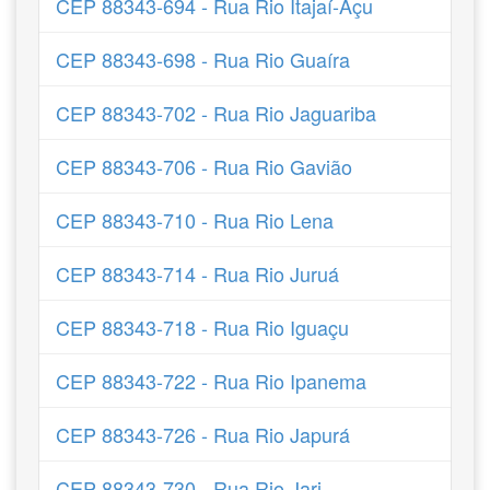
CEP 88343-694 - Rua Rio Itajaí-Açu
CEP 88343-698 - Rua Rio Guaíra
CEP 88343-702 - Rua Rio Jaguariba
CEP 88343-706 - Rua Rio Gavião
CEP 88343-710 - Rua Rio Lena
CEP 88343-714 - Rua Rio Juruá
CEP 88343-718 - Rua Rio Iguaçu
CEP 88343-722 - Rua Rio Ipanema
CEP 88343-726 - Rua Rio Japurá
CEP 88343-730 - Rua Rio Jari