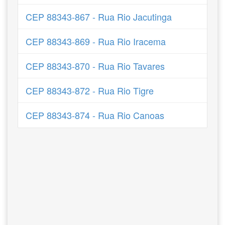
CEP 88343-867 - Rua Rio Jacutinga
CEP 88343-869 - Rua Rio Iracema
CEP 88343-870 - Rua Rio Tavares
CEP 88343-872 - Rua Rio Tigre
CEP 88343-874 - Rua Rio Canoas