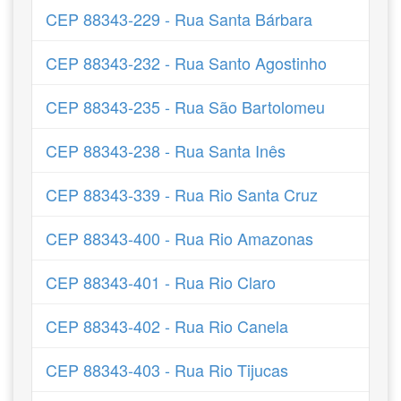
CEP 88343-229 - Rua Santa Bárbara
CEP 88343-232 - Rua Santo Agostinho
CEP 88343-235 - Rua São Bartolomeu
CEP 88343-238 - Rua Santa Inês
CEP 88343-339 - Rua Rio Santa Cruz
CEP 88343-400 - Rua Rio Amazonas
CEP 88343-401 - Rua Rio Claro
CEP 88343-402 - Rua Rio Canela
CEP 88343-403 - Rua Rio Tijucas