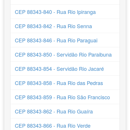
CEP 88343-840 - Rua Rio Ipiranga
CEP 88343-842 - Rua Rio Senna
CEP 88343-846 - Rua Rio Paraguai
CEP 88343-850 - Servidão Rio Paraibuna
CEP 88343-854 - Servidão Rio Jacaré
CEP 88343-858 - Rua Rio das Pedras
CEP 88343-859 - Rua Rio São Francisco
CEP 88343-862 - Rua Rio Guaíra
CEP 88343-866 - Rua Rio Verde