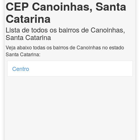
CEP Canoinhas, Santa
Catarina
Lista de todos os bairros de Canoinhas,
Santa Catarina
Veja abaixo todas os bairros de Canoinhas no estado
Santa Catarina:
Centro