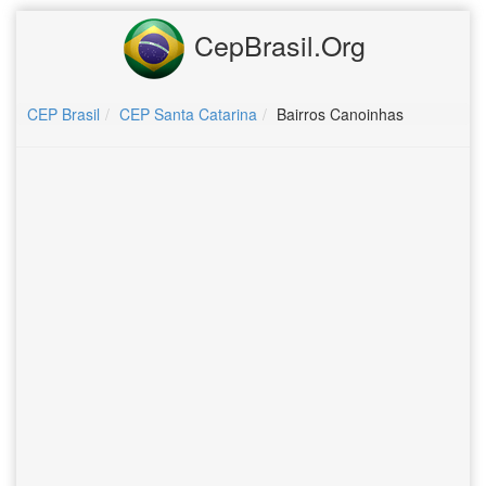
CepBrasil.Org
CEP Brasil
CEP Santa Catarina
Bairros Canoinhas