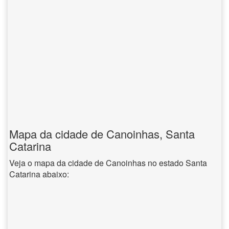
Mapa da cidade de Canoinhas, Santa
Catarina
Veja o mapa da cidade de Canoinhas no estado Santa
Catarina abaixo: