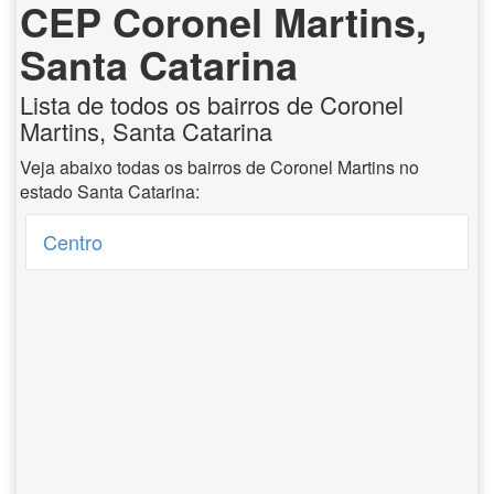
CEP Coronel Martins,
Santa Catarina
Lista de todos os bairros de Coronel
Martins, Santa Catarina
Veja abaixo todas os bairros de Coronel Martins no
estado Santa Catarina:
Centro