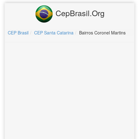
CepBrasil.Org
CEP Brasil
CEP Santa Catarina
Bairros Coronel Martins