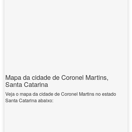
Mapa da cidade de Coronel Martins,
Santa Catarina
Veja o mapa da cidade de Coronel Martins no estado
Santa Catarina abaixo: