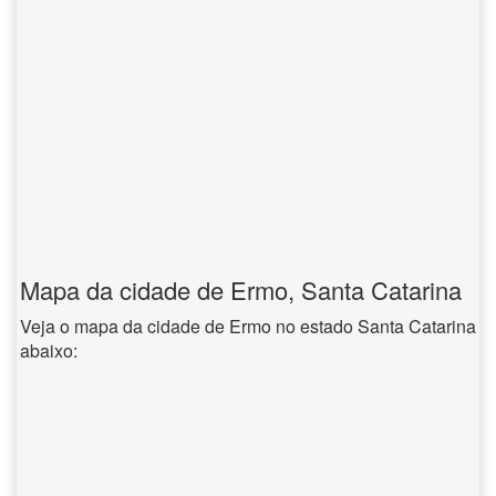
Mapa da cidade de Ermo, Santa Catarina
Veja o mapa da cidade de Ermo no estado Santa Catarina
abaixo: