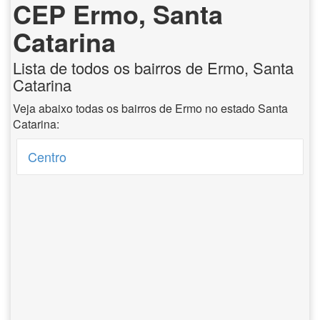
CEP Ermo, Santa
Catarina
Lista de todos os bairros de Ermo, Santa
Catarina
Veja abaixo todas os bairros de Ermo no estado Santa
Catarina:
Centro