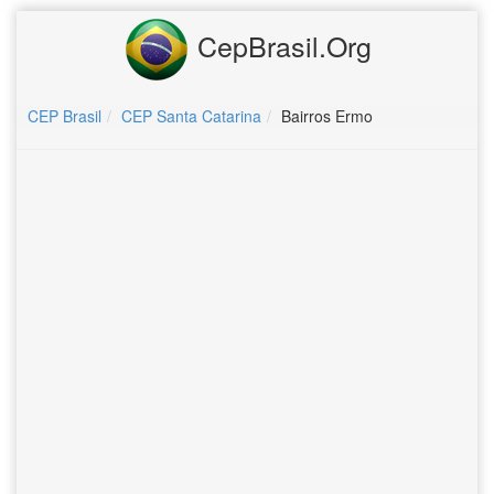
CepBrasil.Org
CEP Brasil
CEP Santa Catarina
Bairros Ermo