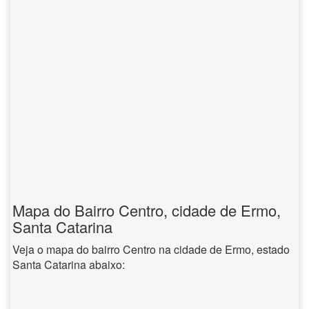
Mapa do Bairro Centro, cidade de Ermo,
Santa Catarina
Veja o mapa do bairro Centro na cidade de Ermo, estado
Santa Catarina abaixo: