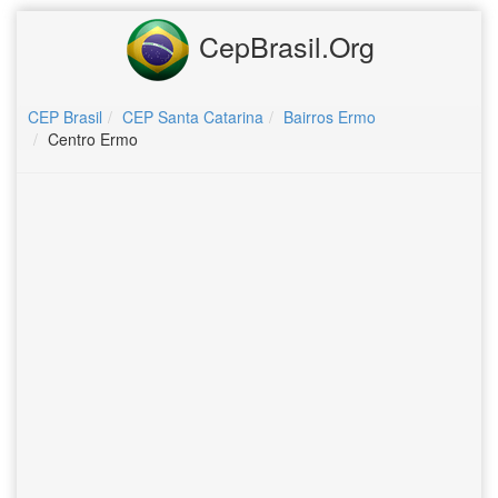
CepBrasil.Org
CEP Brasil
CEP Santa Catarina
Bairros Ermo
Centro Ermo