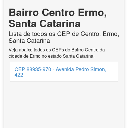
Bairro Centro Ermo,
Santa Catarina
Lista de todos os CEP de Centro, Ermo,
Santa Catarina
Veja abaixo todos os CEPs do Bairro Centro da
cidade de Ermo no estado Santa Catarina:
CEP 88935-970 - Avenida Pedro Simon,
422