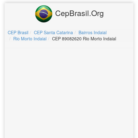
CepBrasil.Org
CEP Brasil
CEP Santa Catarina
Bairros Indaial
Rio Morto Indaial
CEP 89082620 Rio Morto Indaial