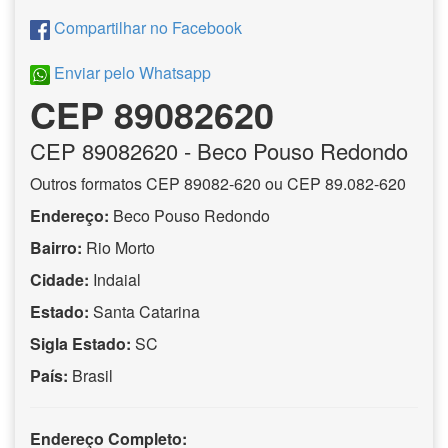
Compartilhar no Facebook
Enviar pelo Whatsapp
CEP 89082620
CEP
89082620
- Beco Pouso Redondo
Outros formatos CEP 89082-620 ou CEP 89.082-620
Endereço:
Beco Pouso Redondo
Bairro:
Rio Morto
Cidade:
Indaial
Estado:
Santa Catarina
Sigla Estado:
SC
País:
Brasil
Endereço Completo: