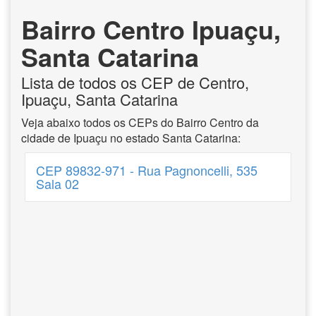
Bairro Centro Ipuaçu,
Santa Catarina
Lista de todos os CEP de Centro,
Ipuaçu, Santa Catarina
Veja abaixo todos os CEPs do Bairro Centro da
cidade de Ipuaçu no estado Santa Catarina:
CEP 89832-971 - Rua Pagnoncelli, 535
Sala 02