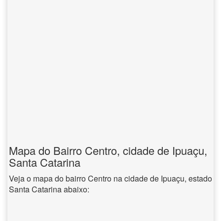
Mapa do Bairro Centro, cidade de Ipuaçu,
Santa Catarina
Veja o mapa do bairro Centro na cidade de Ipuaçu, estado
Santa Catarina abaixo: