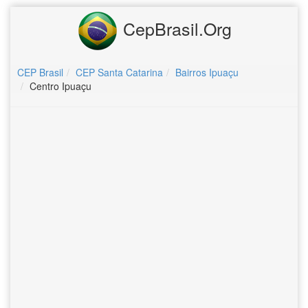
CepBrasil.Org
CEP Brasil
CEP Santa Catarina
Bairros Ipuaçu
Centro Ipuaçu