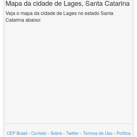
Mapa da cidade de Lages, Santa Catarina
Veja o mapa da cidade de Lages no estado Santa
Catarina abaixo:
CEP Brasil
-
Contato
-
Sobre
-
Twitter
-
Termos de Uso
-
Política