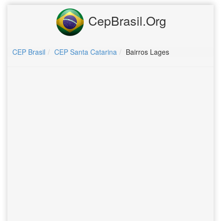
CepBrasil.Org
CEP Brasil
CEP Santa Catarina
Bairros Lages