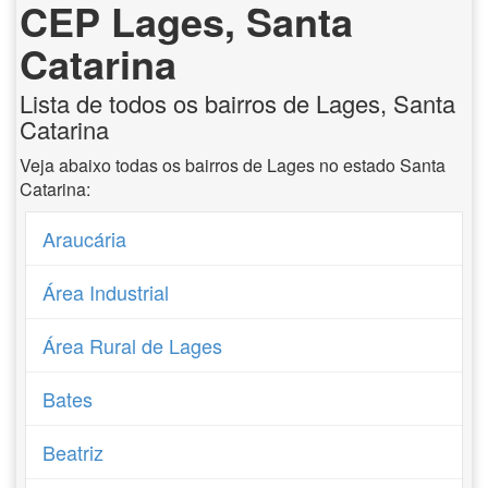
CEP Lages, Santa
Catarina
Lista de todos os bairros de Lages, Santa
Catarina
Veja abaixo todas os bairros de Lages no estado Santa
Catarina:
Araucária
Área Industrial
Área Rural de Lages
Bates
Beatriz