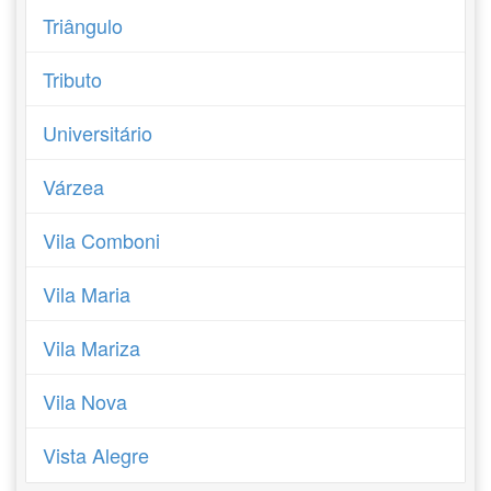
Triângulo
Tributo
Universitário
Várzea
Vila Comboni
Vila Maria
Vila Mariza
Vila Nova
Vista Alegre