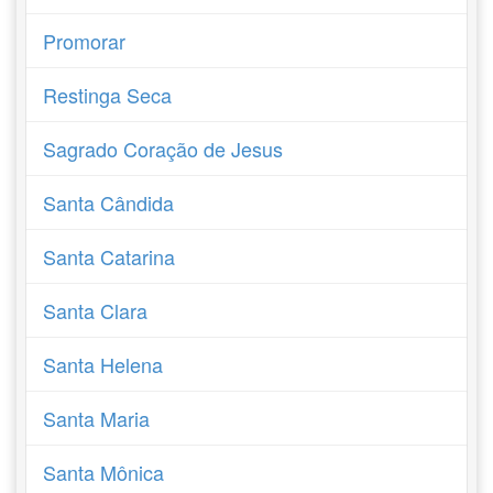
Promorar
Restinga Seca
Sagrado Coração de Jesus
Santa Cândida
Santa Catarina
Santa Clara
Santa Helena
Santa Maria
Santa Mônica