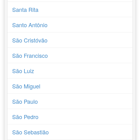
Santa Rita
Santo Antônio
São Cristóvão
São Francisco
São Luiz
São Miguel
São Paulo
São Pedro
São Sebastião