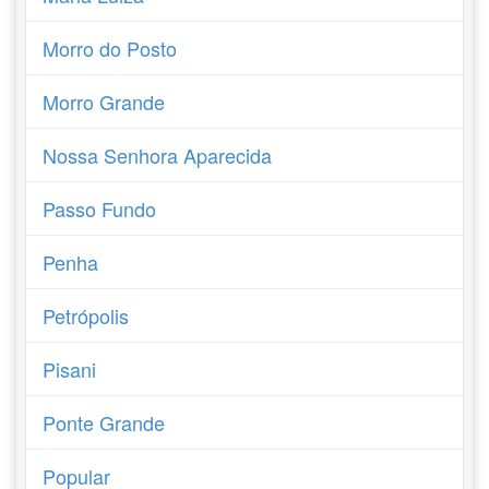
Morro do Posto
Morro Grande
Nossa Senhora Aparecida
Passo Fundo
Penha
Petrópolis
Pisani
Ponte Grande
Popular