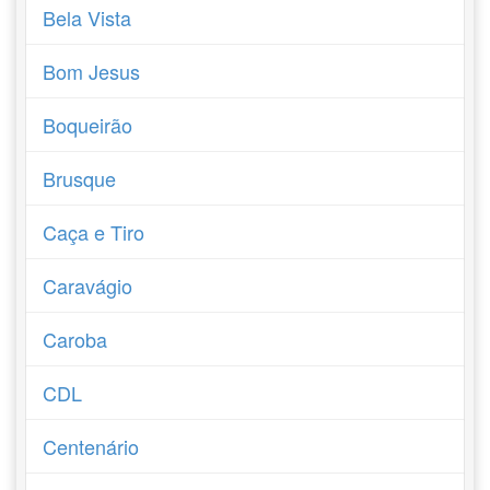
Bela Vista
Bom Jesus
Boqueirão
Brusque
Caça e Tiro
Caravágio
Caroba
CDL
Centenário