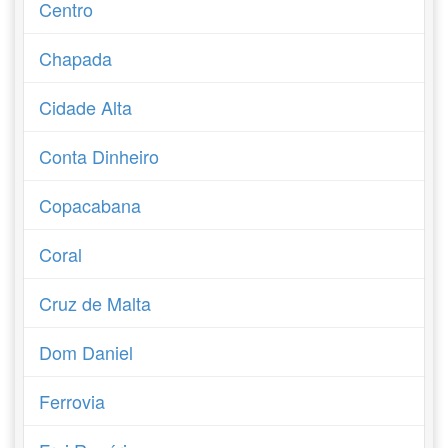
Centro
Chapada
Cidade Alta
Conta Dinheiro
Copacabana
Coral
Cruz de Malta
Dom Daniel
Ferrovia