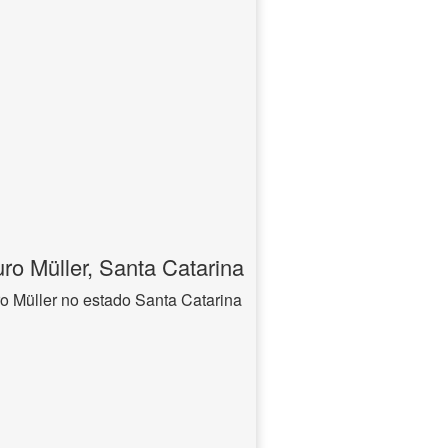
ro Müller, Santa Catarina
o Müller no estado Santa Catarina