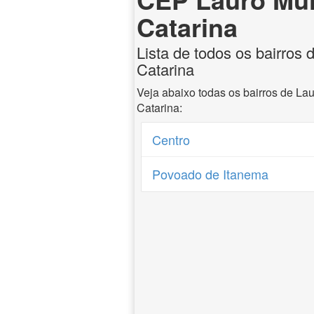
Catarina
Lista de todos os bairros 
Catarina
Veja abaixo todas os bairros de La
Catarina:
Centro
Povoado de Itanema