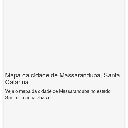
Mapa da cidade de Massaranduba, Santa
Catarina
Veja o mapa da cidade de Massaranduba no estado
Santa Catarina abaixo: