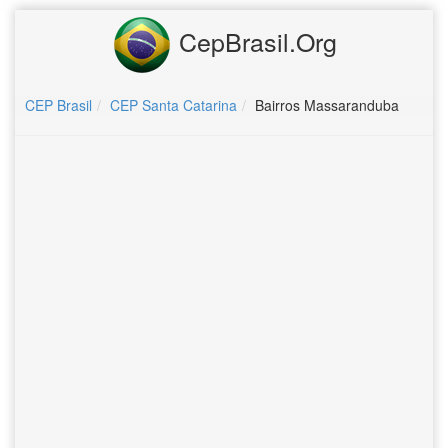
CepBrasil.Org
CEP Brasil
CEP Santa Catarina
Bairros Massaranduba