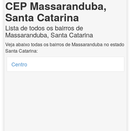
CEP Massaranduba,
Santa Catarina
Lista de todos os bairros de
Massaranduba, Santa Catarina
Veja abaixo todas os bairros de Massaranduba no estado
Santa Catarina:
Centro