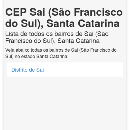
CEP Sai (São Francisco
do Sul), Santa Catarina
Lista de todos os bairros de Sai (São
Francisco do Sul), Santa Catarina
Veja abaixo todas os bairros de Sai (São Francisco do
Sul) no estado Santa Catarina:
Distrito de Sai