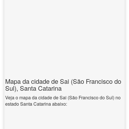
Mapa da cidade de Sai (São Francisco do
Sul), Santa Catarina
Veja o mapa da cidade de Sai (São Francisco do Sul) no
estado Santa Catarina abaixo: