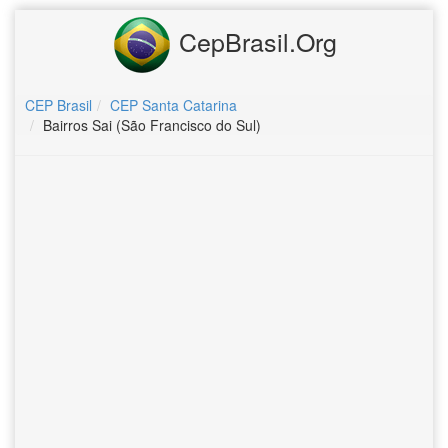
CepBrasil.Org
CEP Brasil
CEP Santa Catarina
Bairros Sai (São Francisco do Sul)