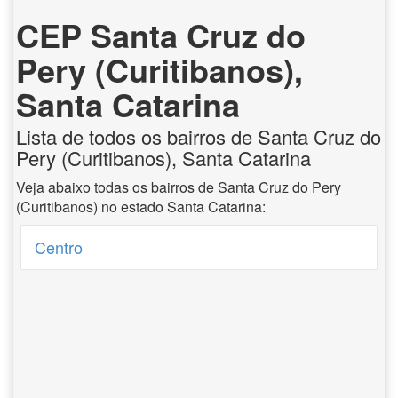
CEP Santa Cruz do
Pery (Curitibanos),
Santa Catarina
Lista de todos os bairros de Santa Cruz do
Pery (Curitibanos), Santa Catarina
Veja abaixo todas os bairros de Santa Cruz do Pery
(Curitibanos) no estado Santa Catarina:
Centro