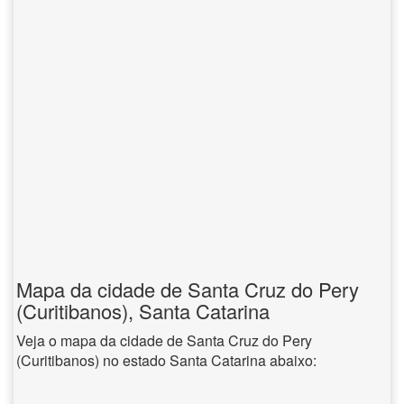
Mapa da cidade de Santa Cruz do Pery
(Curitibanos), Santa Catarina
Veja o mapa da cidade de Santa Cruz do Pery
(Curitibanos) no estado Santa Catarina abaixo: