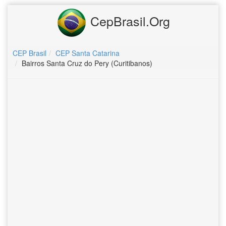
CepBrasil.Org
CEP Brasil
CEP Santa Catarina
Bairros Santa Cruz do Pery (Curitibanos)