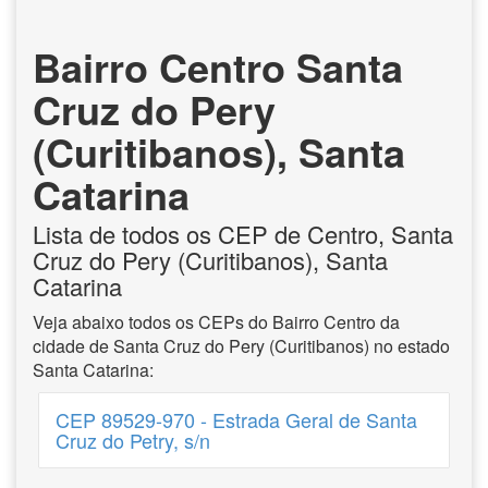
Bairro Centro Santa
Cruz do Pery
(Curitibanos), Santa
Catarina
Lista de todos os CEP de Centro, Santa
Cruz do Pery (Curitibanos), Santa
Catarina
Veja abaixo todos os CEPs do Bairro Centro da
cidade de Santa Cruz do Pery (Curitibanos) no estado
Santa Catarina:
CEP 89529-970 - Estrada Geral de Santa
Cruz do Petry, s/n