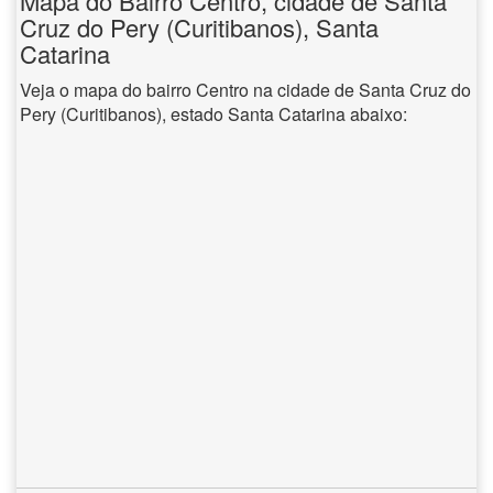
Mapa do Bairro Centro, cidade de Santa
Cruz do Pery (Curitibanos), Santa
Catarina
Veja o mapa do bairro Centro na cidade de Santa Cruz do
Pery (Curitibanos), estado Santa Catarina abaixo: