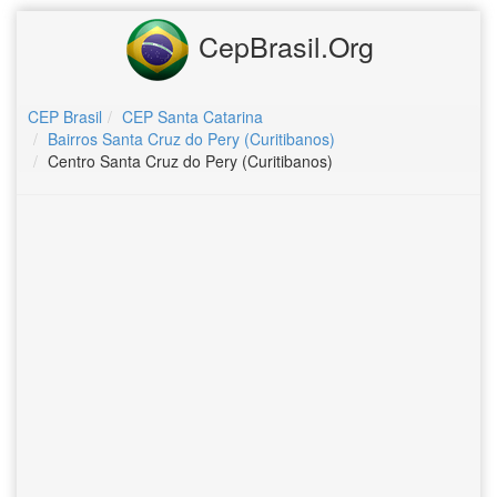
CepBrasil.Org
CEP Brasil
CEP Santa Catarina
Bairros Santa Cruz do Pery (Curitibanos)
Centro Santa Cruz do Pery (Curitibanos)