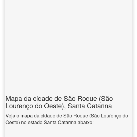
Mapa da cidade de São Roque (São
Lourenço do Oeste), Santa Catarina
Veja o mapa da cidade de São Roque (São Lourenço do
Oeste) no estado Santa Catarina abaixo: