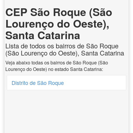
CEP São Roque (São
Lourenço do Oeste),
Santa Catarina
Lista de todos os bairros de São Roque
(São Lourenço do Oeste), Santa Catarina
Veja abaixo todas os bairros de São Roque (São
Lourenço do Oeste) no estado Santa Catarina:
Distrito de São Roque