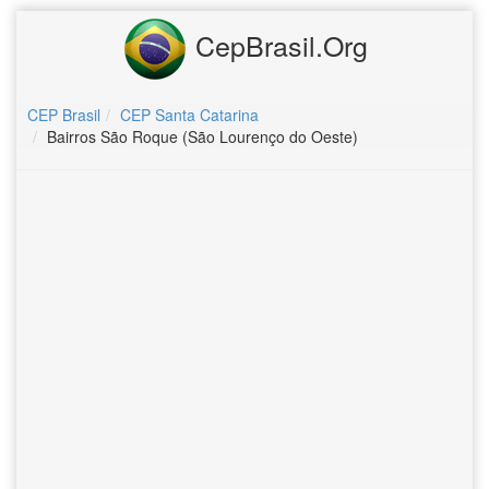
CepBrasil.Org
CEP Brasil
CEP Santa Catarina
Bairros São Roque (São Lourenço do Oeste)