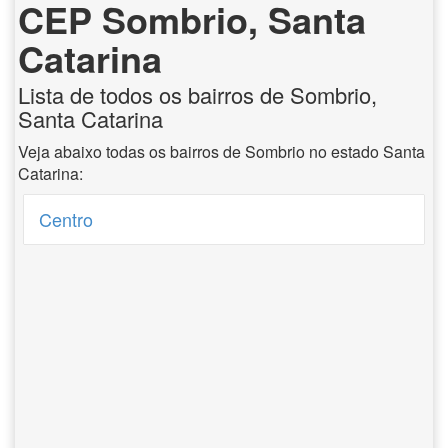
CEP Sombrio, Santa
Catarina
Lista de todos os bairros de Sombrio,
Santa Catarina
Veja abaixo todas os bairros de Sombrio no estado Santa
Catarina:
Centro