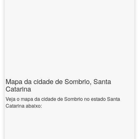
Mapa da cidade de Sombrio, Santa
Catarina
Veja o mapa da cidade de Sombrio no estado Santa
Catarina abaixo: