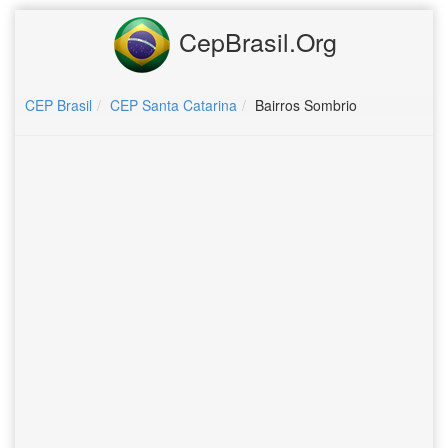
CepBrasil.Org
CEP Brasil
CEP Santa Catarina
Bairros Sombrio