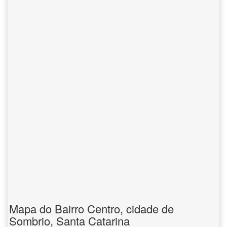
Mapa do Bairro Centro, cidade de
Sombrio, Santa Catarina