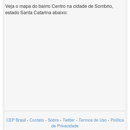
Veja o mapa do bairro Centro na cidade de Sombrio,
estado Santa Catarina abaixo:
CEP Brasil
-
Contato
-
Sobre
-
Twitter
-
Termos de Uso
-
Política
de Privacidade