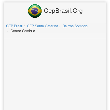
CepBrasil.Org
CEP Brasil
CEP Santa Catarina
Bairros Sombrio
Centro Sombrio