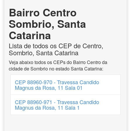
Bairro Centro
Sombrio, Santa
Catarina
Lista de todos os CEP de Centro,
Sombrio, Santa Catarina
Veja abaixo todos os CEPs do Bairro Centro da
cidade de Sombrio no estado Santa Catarina:
CEP 88960-970 - Travessa Candido
Magnus da Rosa, 11 Sala 01
CEP 88960-971 - Travessa Candido
Magnus da Rosa, 11 Sala 1