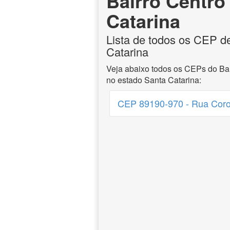
Bairro Centro
Catarina
Lista de todos os CEP de
Catarina
Veja abaixo todos os CEPs do Bai
no estado Santa Catarina:
CEP 89190-970 - Rua Coro