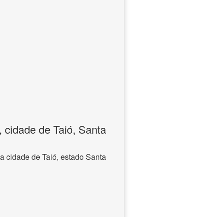
 cidade de Taió, Santa
a cidade de Taió, estado Santa