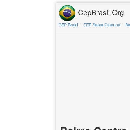
CepBrasil.Org
CEP Brasil
CEP Santa Catarina
Ba