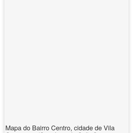
Mapa do Bairro Centro, cidade de Vila