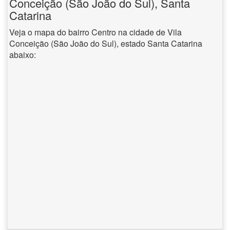
Conceição (São João do Sul), Santa
Catarina
Veja o mapa do bairro Centro na cidade de Vila
Conceição (São João do Sul), estado Santa Catarina
abaixo: