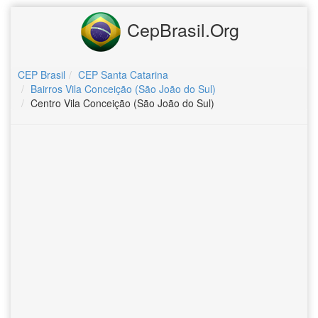
CepBrasil.Org
CEP Brasil
CEP Santa Catarina
Bairros Vila Conceição (São João do Sul)
Centro Vila Conceição (São João do Sul)