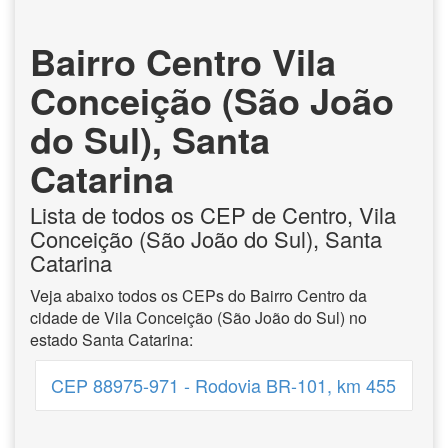
Bairro Centro Vila
Conceição (São João
do Sul), Santa
Catarina
Lista de todos os CEP de Centro, Vila
Conceição (São João do Sul), Santa
Catarina
Veja abaixo todos os CEPs do Bairro Centro da
cidade de Vila Conceição (São João do Sul) no
estado Santa Catarina:
CEP 88975-971 - Rodovia BR-101, km 455