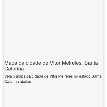
Mapa da cidade de Vitor Meireles, Santa
Catarina
Veja o mapa da cidade de Vitor Meireles no estado Santa
Catarina abaixo: