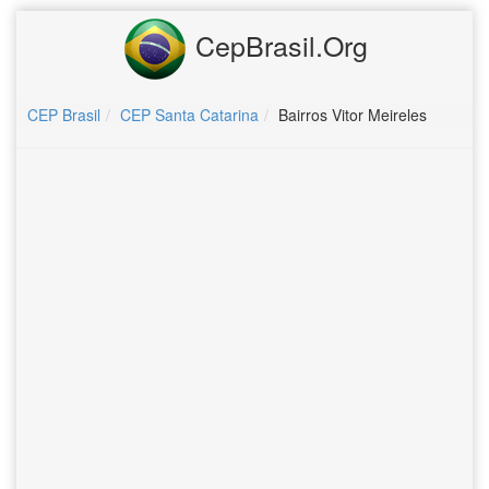
CepBrasil.Org
CEP Brasil
CEP Santa Catarina
Bairros Vitor Meireles