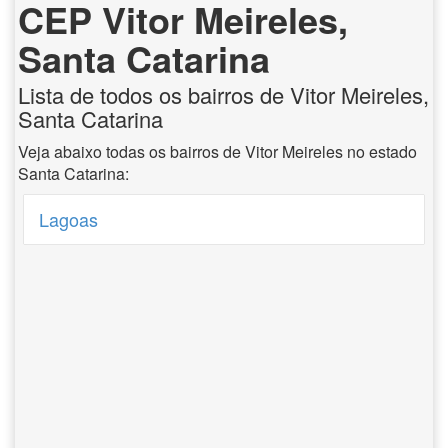
CEP Vitor Meireles,
Santa Catarina
Lista de todos os bairros de Vitor Meireles,
Santa Catarina
Veja abaixo todas os bairros de Vitor Meireles no estado
Santa Catarina:
Lagoas