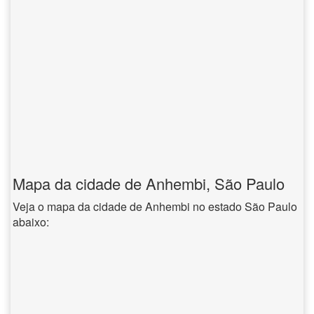
Mapa da cidade de Anhembi, São Paulo
Veja o mapa da cidade de Anhembi no estado São Paulo
abaixo: