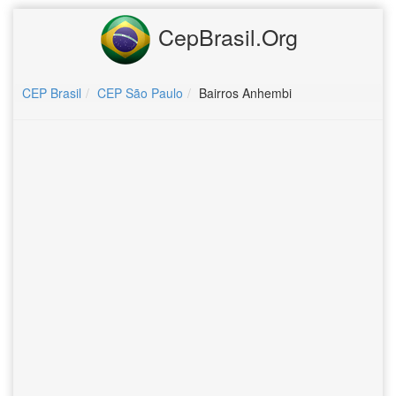
CepBrasil.Org
CEP Brasil
CEP São Paulo
Bairros Anhembi