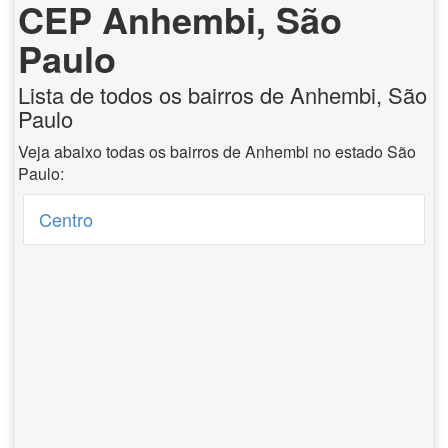
CEP Anhembi, São
Paulo
Lista de todos os bairros de Anhembi, São
Paulo
Veja abaixo todas os bairros de Anhembi no estado São
Paulo:
Centro