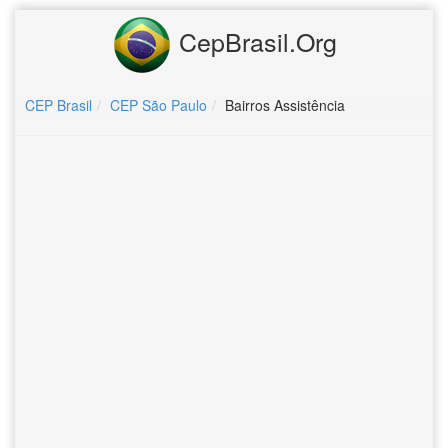
CepBrasil.Org
CEP Brasil
CEP São Paulo
Bairros Assistência