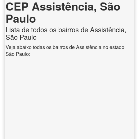
CEP Assistência, São
Paulo
Lista de todos os bairros de Assistência,
São Paulo
Veja abaixo todas os bairros de Assistência no estado
São Paulo: