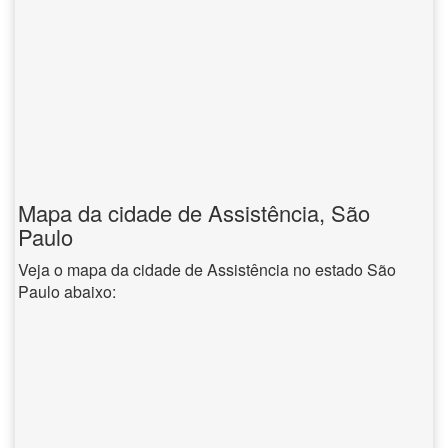
Mapa da cidade de Assistência, São
Paulo
Veja o mapa da cidade de Assistência no estado São
Paulo abaixo: